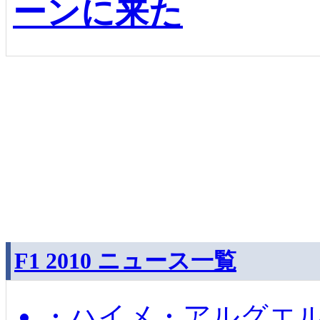
ーンに来た
F1 2010 ニュース一覧
・ハイメ・アルグエル