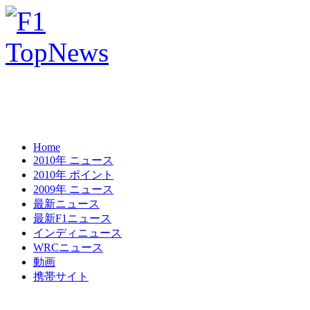
Home
2010年 ニュース
2010年 ポイント
2009年 ニュース
最新ニュース
最新F1ニュース
インディニュース
WRCニュース
動画
携帯サイト