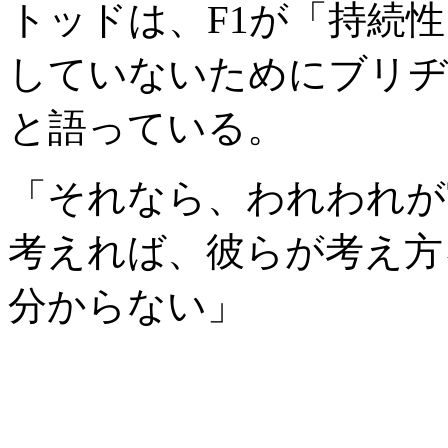
トッドは、F1が「持続
していないためにブリヂ
と語っている。
「それなら、われわれが
考えれば、彼らが考え方
分からない」