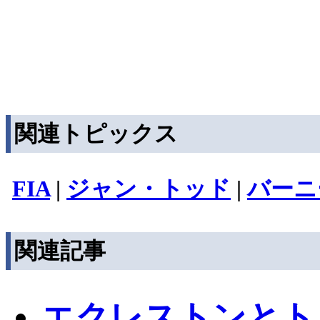
関連トピックス
FIA
|
ジャン・トッド
|
バーニ
関連記事
エクレストンとト