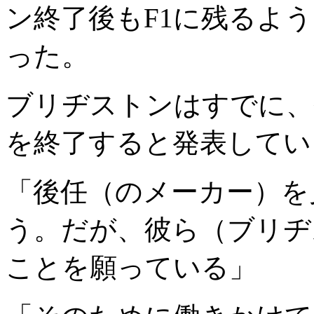
ン終了後もF1に残るよ
った。
ブリヂストンはすでに、
を終了すると発表してい
「後任（のメーカー）を
う。だが、彼ら（ブリヂ
ことを願っている」