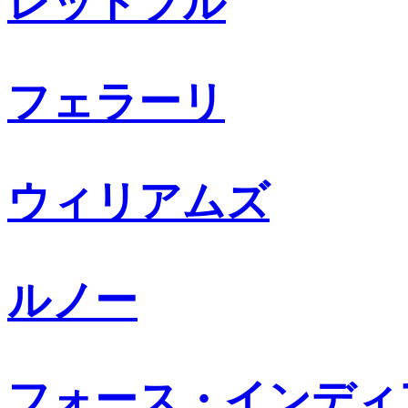
レッドブル
フェラーリ
ウィリアムズ
ルノー
フォース・インディ