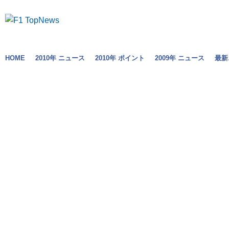
HOME
2010年 ニュース
2010年 ポイント
2009年 ニュース
最新