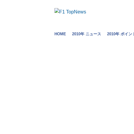
HOME
2010年 ニュース
2010年 ポイン