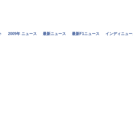
ト
2009年 ニュース
最新ニュース
最新F1ニュース
インディニュー