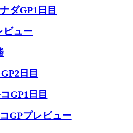
ナダGP1日目
レビュー
勝
GP2日目
コGP1日目
コGPプレビュー