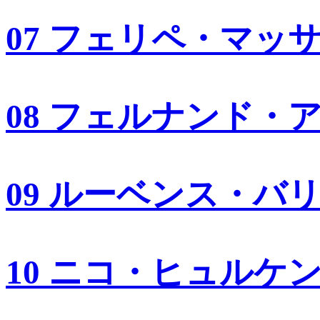
07 フェリペ・マッ
08 フェルナンド・
09 ルーベンス・バ
10 ニコ・ヒュルケ