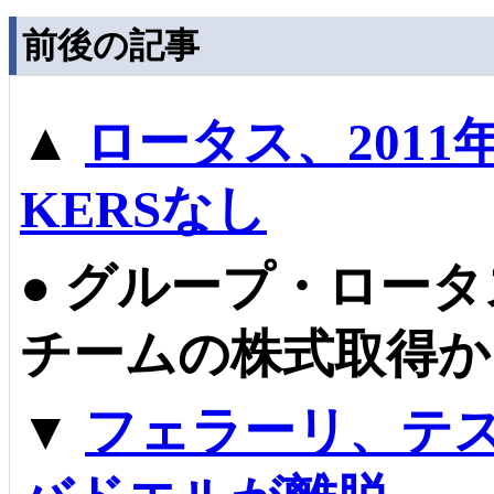
前後の記事
▲
ロータス、201
KERSなし
●
グループ・ロータ
チームの株式取得か
▼
フェラーリ、テ