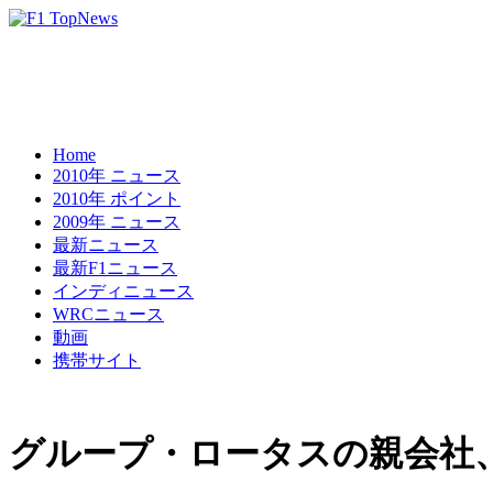
Home
2010年 ニュース
2010年 ポイント
2009年 ニュース
最新ニュース
最新F1ニュース
インディニュース
WRCニュース
動画
携帯サイト
グループ・ロータスの親会社