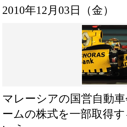
2010年12月03日（金）
マレーシアの国営自動車
ームの株式を一部取得す