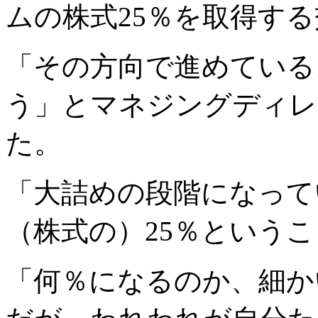
ムの株式25％を取得す
「その方向で進めている
う」とマネジングディレ
た。
「大詰めの段階になって
（株式の）25％という
「何％になるのか、細か