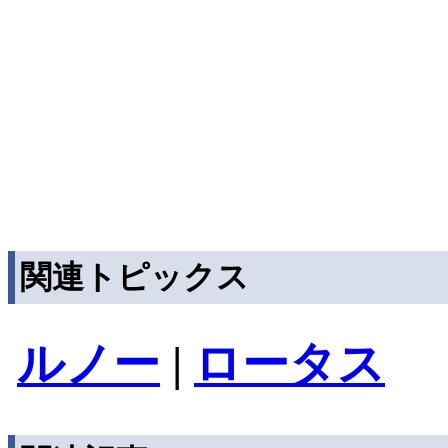
関連トピックス
ルノー
|
ロータス