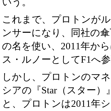
いう。
これまで、プロトンがル
ンサーになり、同社の傘
の名を使い、2011年か
ス・ルノーとしてF1へ
しかし、プロトンのマネ
シアの『Star（スター
と、プロトンは2011年