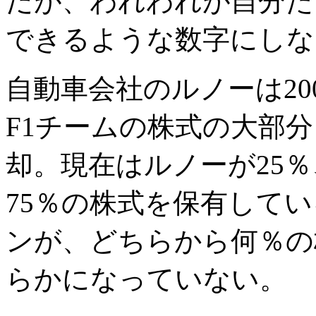
だが、われわれが自分た
できるような数字にしな
自動車会社のルノーは20
F1チームの株式の大部
却。現在はルノーが25
75％の株式を保有して
ンが、どちらから何％の
らかになっていない。