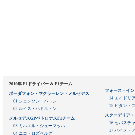
2010年 F1ドライバー & F1チーム
フォース・イン
ボーダフォン・マクラーレン・メルセデス
14 エイド
01 ジェンソン・バトン
15 ビタン
02 ルイス・ハミルトン
スクーデリア・
メルセデスGPペトロナスF1チーム
16 セバスチ
03 ミハエル・シューマッハ
17 ハイメ
04 ニコ・ロズベルグ