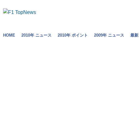
HOME
2010年 ニュース
2010年 ポイント
2009年 ニュース
最新