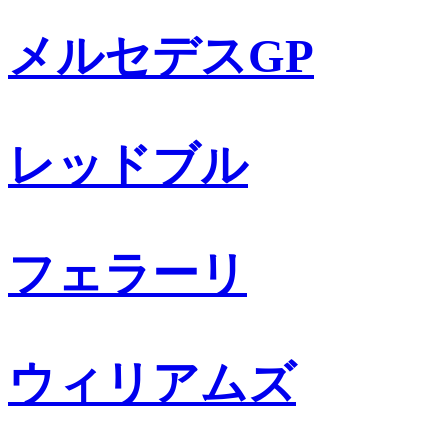
メルセデスGP
レッドブル
フェラーリ
ウィリアムズ