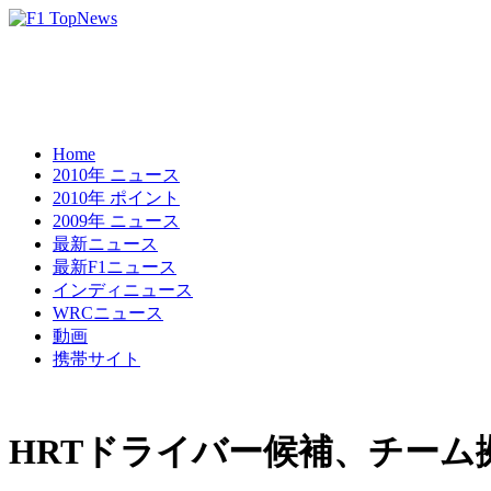
Home
2010年 ニュース
2010年 ポイント
2009年 ニュース
最新ニュース
最新F1ニュース
インディニュース
WRCニュース
動画
携帯サイト
HRTドライバー候補、チーム