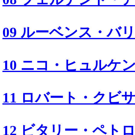
09 ルーベンス・バ
10 ニコ・ヒュルケ
11 ロバート・クビ
12 ビタリー・ペト