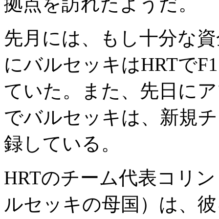
拠点を訪れたようだ。
先月には、もし十分な資金
にバルセッキはHRTで
ていた。また、先日にア
でバルセッキは、新規チ
録している。
HRTのチーム代表コリ
ルセッキの母国）は、彼