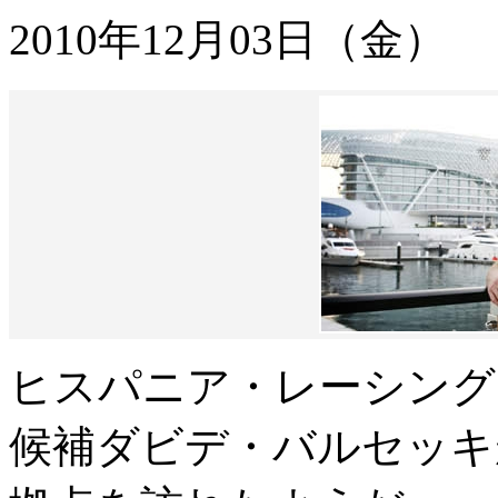
2010年12月03日（金）
ヒスパニア・レーシング（
候補ダビデ・バルセッキ