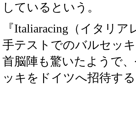
しているという。
『Italiaracing（
手テストでのバルセッキ
首脳陣も驚いたようで、
ッキをドイツへ招待する