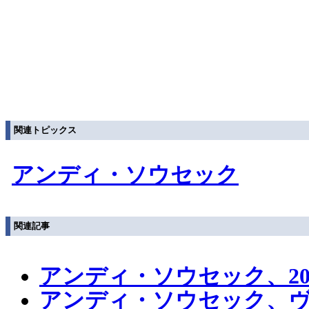
関連トピックス
アンディ・ソウセック
関連記事
アンディ・ソウセック、20
アンディ・ソウセック、