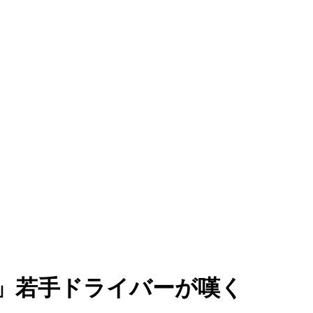
い」若手ドライバーが嘆く