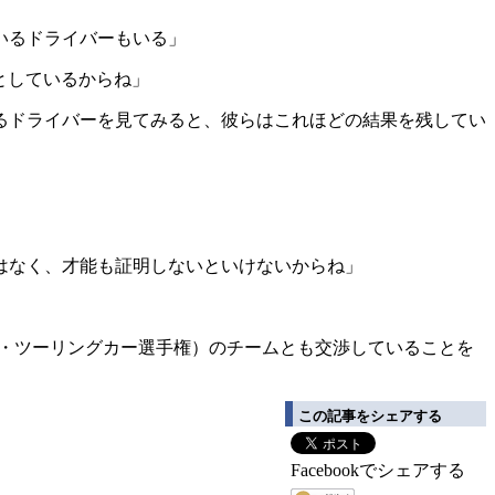
いるドライバーもいる」
としているからね」
いるドライバーを見てみると、彼らはこれほどの結果を残してい
はなく、才能も証明しないといけないからね」
ツ・ツーリングカー選手権）のチームとも交渉していることを
この記事をシェアする
Facebookでシェアする