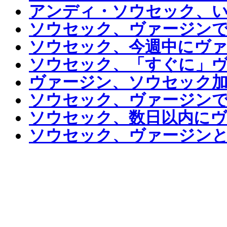
アンディ・ソウセック、
ソウセック、ヴァージン
ソウセック、今週中にヴ
ソウセック、「すぐに」
ヴァージン、ソウセック
ソウセック、ヴァージン
ソウセック、数日以内にヴ
ソウセック、ヴァージン