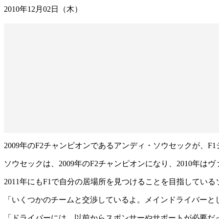
2010年12月02日（木）
2009年のF2チャンピオンであるアンディ・ソウセックが、
ソウセックは、2009年のF2チャンピオンになり、2010
2011年にもF1で自分の居場所を見つけることを目指してい
「いくつかのチームと交渉しているよ。メインドライバーと
「ドライバーには、以前からスポンサーやサポートが必要だ