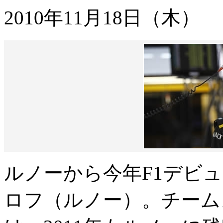
2010年11月18日（木）
ルノーから今年F1デビ
ロフ（ルノー）。チーム