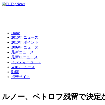
Home
2010年 ニュース
2010年 ポイント
2009年 ニュース
最新ニュース
最新F1ニュース
インディニュース
WRCニュース
動画
携帯サイト
ルノー、ペトロフ残留で決定