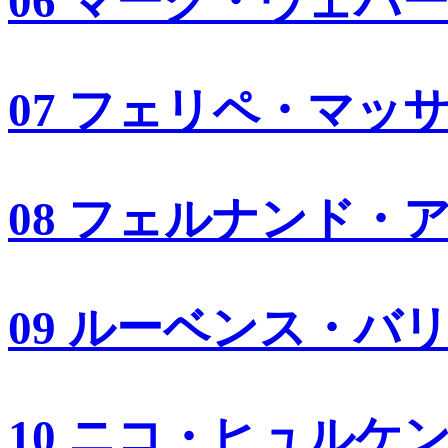
06 マーク・ウェバ
07 フェリペ・マッ
08 フェルナンド・
09 ルーベンス・バ
10 ニコ・ヒュルケ