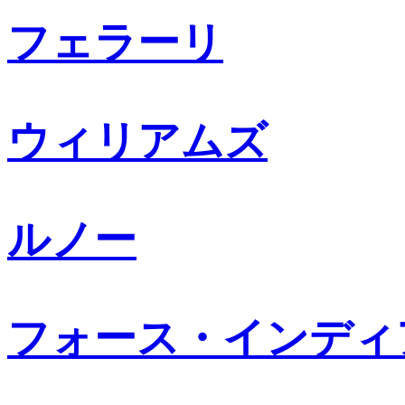
フェラーリ
ウィリアムズ
ルノー
フォース・インディ