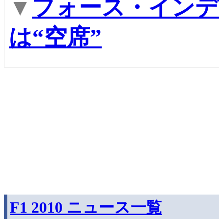
▼
フォース・インデ
は“空席”
F1 2010 ニュース一覧