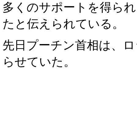
多くのサポートを得られ
たと伝えられている。
先日プーチン首相は、ロ
らせていた。