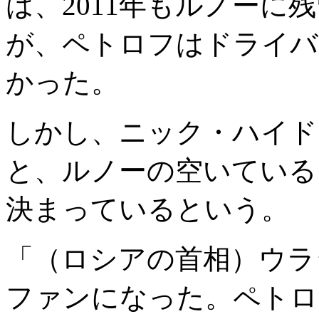
は、2011年もルノーに
が、ペトロフはドライバ
かった。
しかし、ニック・ハイド
と、ルノーの空いている
決まっているという。
「（ロシアの首相）ウラ
ファンになった。ペトロ