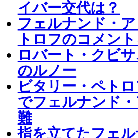
イバー交代は？
フェルナンド・ア
トロフのコメント
ロバート・クビサ
のルノー
ビタリー・ペトロ
でフェルナンド・
難
指を立てたフェル