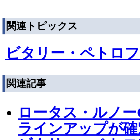
関連トピックス
ビタリー・ペトロフ
関連記事
ロータス・ルノーG
ラインアップが確