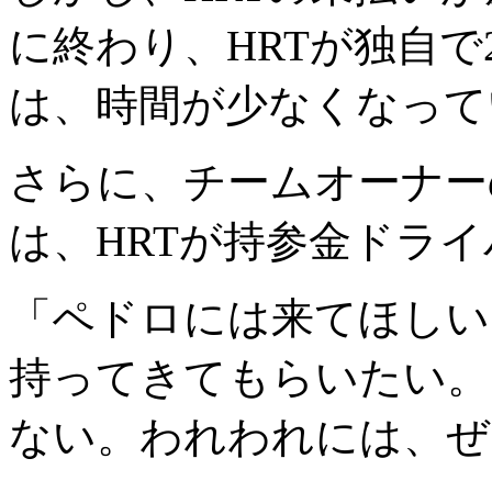
に終わり、HRTが独自で
は、時間が少なくなって
さらに、チームオーナー
は、HRTが持参金ドラ
「ペドロには来てほしい
持ってきてもらいたい。
ない。われわれには、ぜ