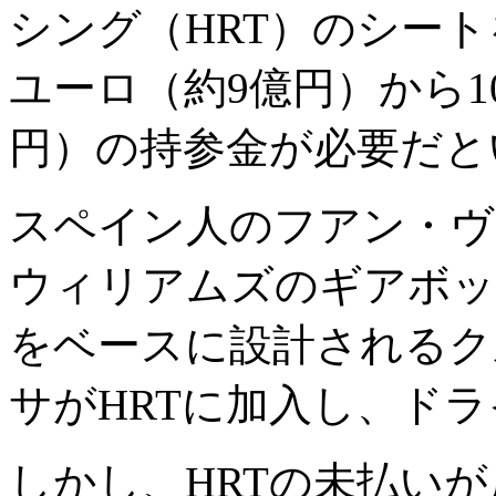
シング（HRT）のシート
ユーロ（約9億円）から10
円）の持参金が必要だと
スペイン人のフアン・ヴ
ウィリアムズのギアボック
をベースに設計されるク
サがHRTに加入し、ド
しかし、HRTの未払い