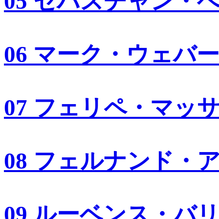
05 セバスチャン・
06 マーク・ウェバ
07 フェリペ・マッ
08 フェルナンド・
09 ルーベンス・バ