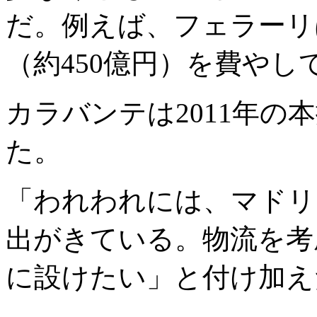
だ。例えば、フェラーリ
（約450億円）を費やし
カラバンテは2011年の
た。
「われわれには、マドリ
出がきている。物流を考
に設けたい」と付け加え