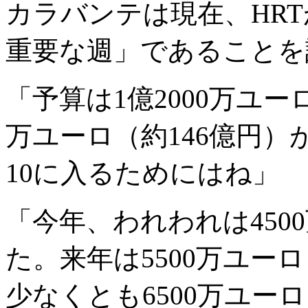
カラバンテは現在、HR
重要な週」であることを
「予算は1億2000万ユーロ
万ユーロ（約146億円
10に入るためにはね」
「今年、われわれは450
た。来年は5500万ユー
少なくとも6500万ユー