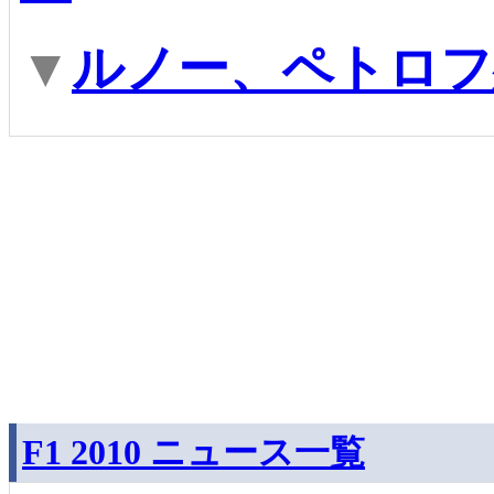
▼
ルノー、ペトロフ
F1 2010 ニュース一覧