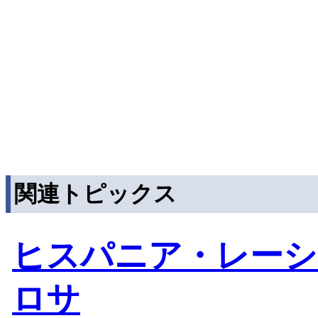
関連トピックス
ヒスパニア・レーシ
ロサ