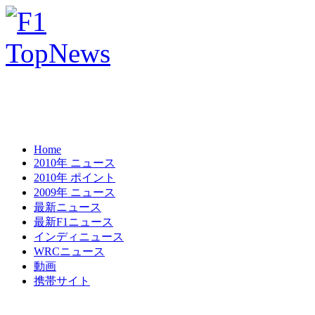
Home
2010年 ニュース
2010年 ポイント
2009年 ニュース
最新ニュース
最新F1ニュース
インディニュース
WRCニュース
動画
携帯サイト