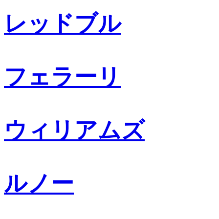
レッドブル
フェラーリ
ウィリアムズ
ルノー