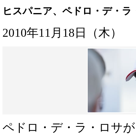
ヒスパニア、ペドロ・デ・ラ・
2010年11月18日（木）
ペドロ・デ・ラ・ロサが、