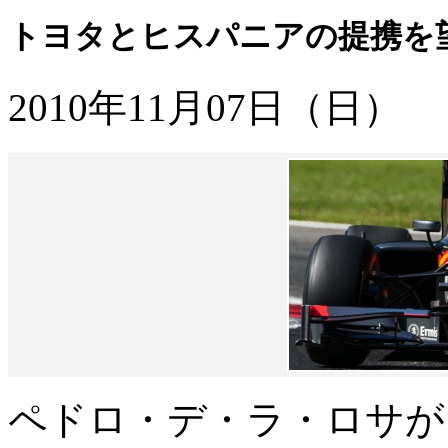
トヨタとヒスパニアの提携を
2010年11月07日（日）
ペドロ・デ・ラ・ロサが