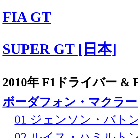
FIA GT
SUPER GT [日本]
2010年 F1ドライバー &
ボーダフォン・マクラー
01 ジェンソン・バト
02 ルイス・ハミルト