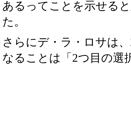
あるってことを示せると
た。
さらにデ・ラ・ロサは、
なることは「2つ目の選