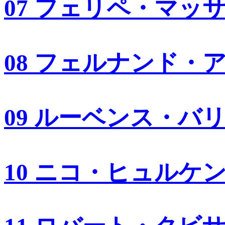
07 フェリペ・マッ
08 フェルナンド・
09 ルーベンス・バ
10 ニコ・ヒュルケ