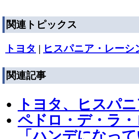
関連トピックス
トヨタ
|
ヒスパニア・レーシ
関連記事
トヨタ、ヒスパニ
ペドロ・デ・ラ・
「ハンデになって