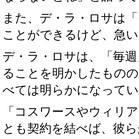
また、デ・ラ・ロサは「
ことができるけど、急い
デ・ラ・ロサは、「毎週
ることを明かしたものの
べては明らかになってい
「コスワースやウィリア
とも契約を結べば、彼ら