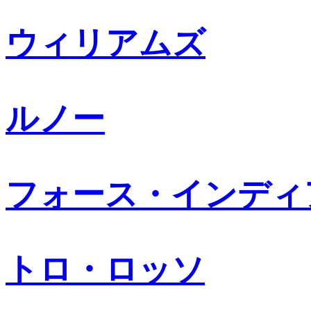
ウィリアムズ
ルノー
フォース・インディ
トロ・ロッソ