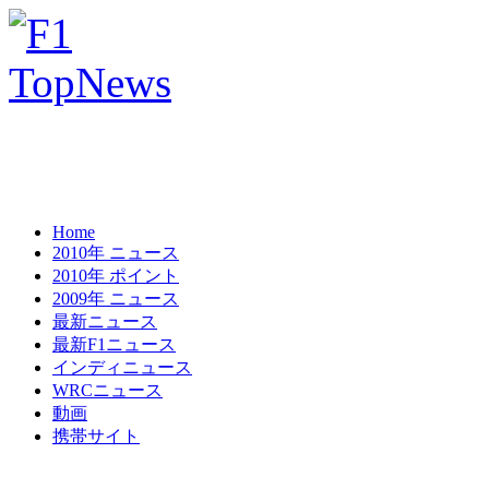
Home
2010年 ニュース
2010年 ポイント
2009年 ニュース
最新ニュース
最新F1ニュース
インディニュース
WRCニュース
動画
携帯サイト