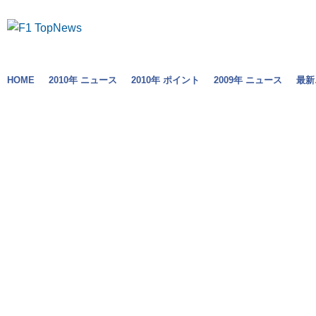
HOME
2010年 ニュース
2010年 ポイント
2009年 ニュース
最新