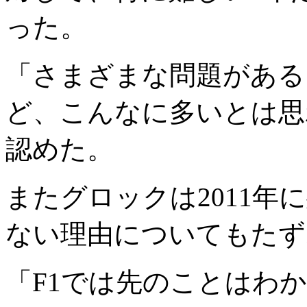
った。
「さまざまな問題がある
ど、こんなに多いとは思
認めた。
またグロックは2011年
ない理由についてもたず
「F1では先のことはわ