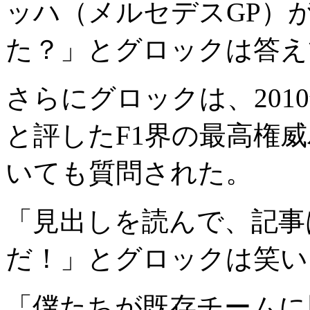
ッハ（メルセデスGP）
た？」とグロックは答え
さらにグロックは、201
と評したF1界の最高権
いても質問された。
「見出しを読んで、記事
だ！」とグロックは笑い
「僕たちが既存チームに