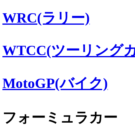
WRC(ラリー)
WTCC(ツーリングカ
MotoGP(バイク)
フォーミュラカー