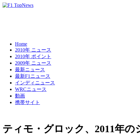
Home
2010年 ニュース
2010年 ポイント
2009年 ニュース
最新ニュース
最新F1ニュース
インディニュース
WRCニュース
動画
携帯サイト
ティモ・グロック、2011年