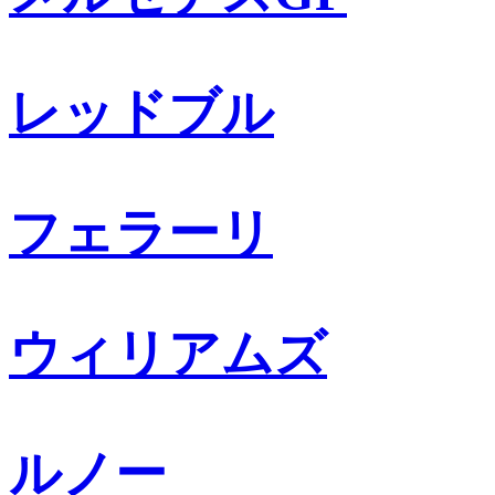
レッドブル
フェラーリ
ウィリアムズ
ルノー