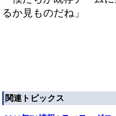
るか見ものだね」
関連トピックス