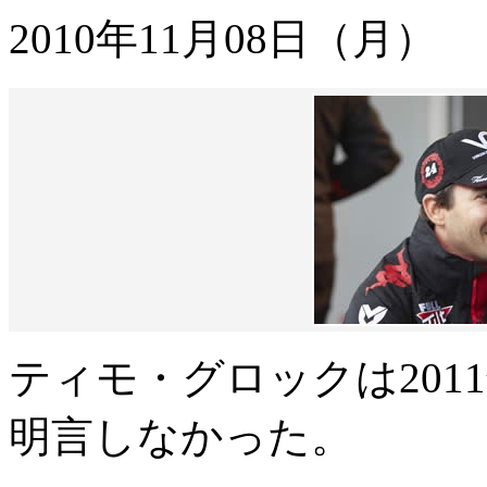
2010年11月08日（月）
ティモ・グロックは20
明言しなかった。