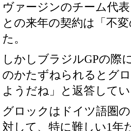
ヴァージンのチーム代表
との来年の契約は「不変
た。
しかしブラジルGPの際に
のかたずねられるとグロ
ようだね」と返答してい
グロックはドイツ語圏のウ
対して、特に難しい1年