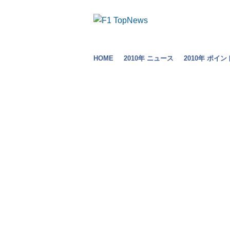
HOME
2010年 ニュース
2010年 ポイン