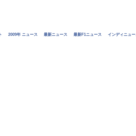
ト
2009年 ニュース
最新ニュース
最新F1ニュース
インディニュー