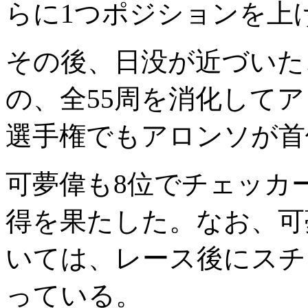
らに1つポジションを上
その後、日没が近づいた
の、全55周を消化して
選手権でもアロンソが首
可夢偉も8位でチェッカ
得を果たした。なお、可
いては、レース後にスチ
っている。