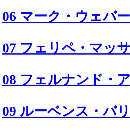
06 マーク・ウェバ
07 フェリペ・マッ
08 フェルナンド・
09 ルーベンス・バ