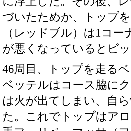
に浮上した。その後、レ
づいたためか、トップを
（レッドブル）は1コー
が悪くなっているとピッ
46周目、トップを走る
ベッテルはコース脇にク
は火が出てしまい、自ら
た。これでトップはアロ