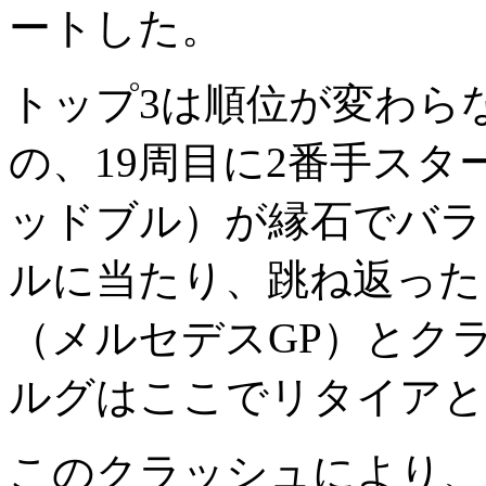
ートした。
トップ3は順位が変わら
の、19周目に2番手ス
ッドブル）が縁石でバラ
ルに当たり、跳ね返った
（メルセデスGP）とク
ルグはここでリタイアと
このクラッシュにより、