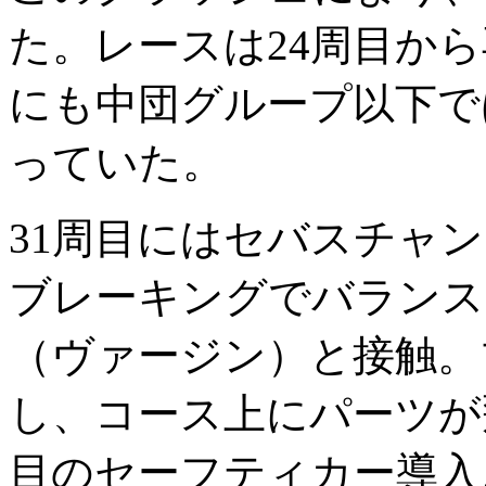
た。レースは24周目か
にも中団グループ以下で
っていた。
31周目にはセバスチャ
ブレーキングでバランス
（ヴァージン）と接触。
し、コース上にパーツが
目のセーフティカー導入