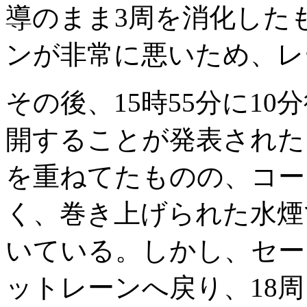
導のまま3周を消化した
ンが非常に悪いため、レ
その後、15時55分に10
開することが発表された
を重ねてたものの、コー
く、巻き上げられた水煙
いている。しかし、セー
ットレーンへ戻り、18