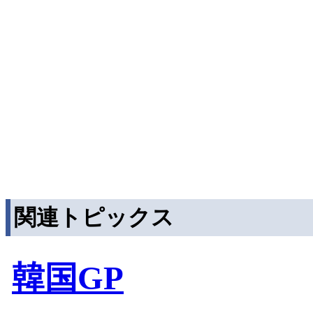
関連トピックス
韓国GP