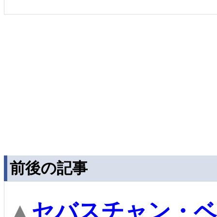
前後の記事
▲
セバスチャン・ベ