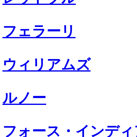
フェラーリ
ウィリアムズ
ルノー
フォース・インディ