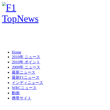
Home
2010年 ニュース
2010年 ポイント
2009年 ニュース
最新ニュース
最新F1ニュース
インディニュース
WRCニュース
動画
携帯サイト