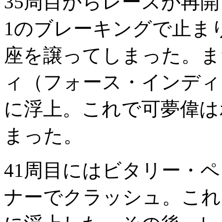
35周目からレースが再
1のブレーキングで止ま
座を譲ってしまった。ま
ィ（フォース・インディ
に浮上。これで可夢偉は
まった。
41周目にはビタリー・
ナーでクラッシュ。これ