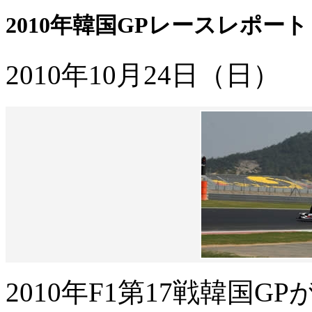
2010年韓国GPレースレポート
2010年10月24日（日）
2010年F1第17戦韓国G