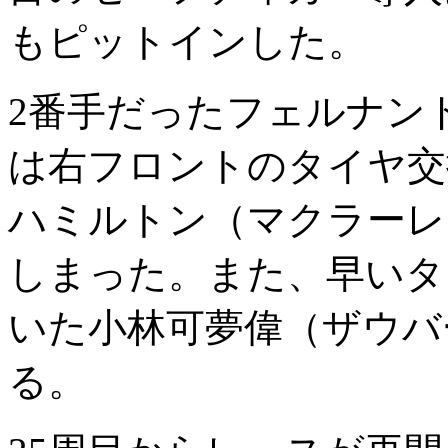
もピットインした。
2番手だったフェルナン
は右フロントのタイヤ交
ハミルトン（マクラーレ
しまった。また、早いタ
いた小林可夢偉（ザウバ
る。