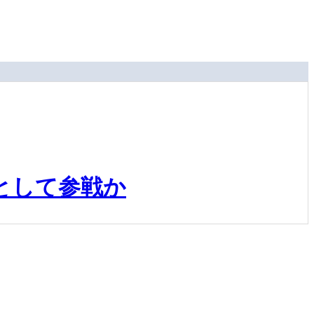
として参戦か