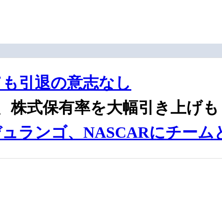
ても引退の意志なし
、株式保有率を大幅引き上げも
ュランゴ、NASCARにチーム