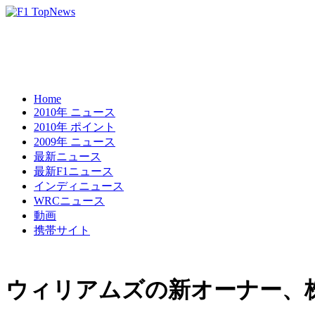
Home
2010年 ニュース
2010年 ポイント
2009年 ニュース
最新ニュース
最新F1ニュース
インディニュース
WRCニュース
動画
携帯サイト
ウィリアムズの新オーナー、