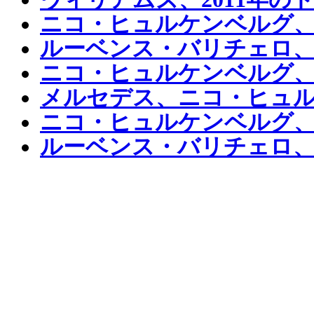
ニコ・ヒュルケンベルグ
ルーベンス・バリチェロ
ニコ・ヒュルケンベルグ
メルセデス、ニコ・ヒュ
ニコ・ヒュルケンベルグ、2
ルーベンス・バリチェロ