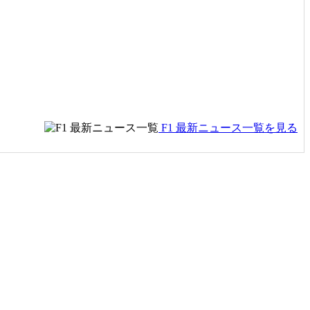
F1 最新ニュース一覧を見る