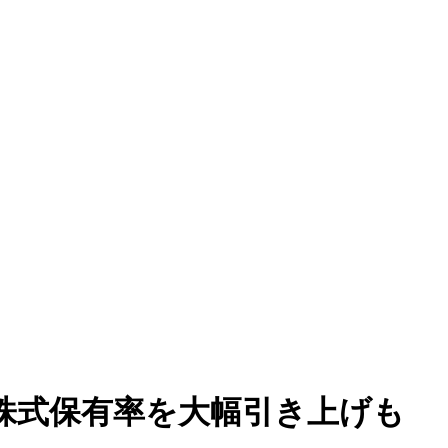
株式保有率を大幅引き上げも