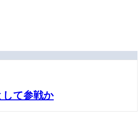
として参戦か