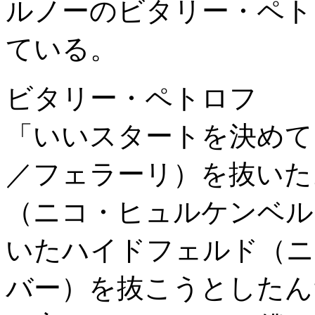
ルノーのビタリー・ペト
ている。
ビタリー・ペトロフ
「いいスタートを決めて
／フェラーリ）を抜いた
（ニコ・ヒュルケンベル
いたハイドフェルド（ニ
バー）を抜こうとしたん