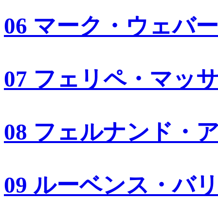
06 マーク・ウェバ
07 フェリペ・マッ
08 フェルナンド・
09 ルーベンス・バ