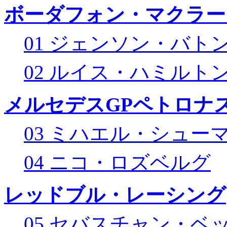
ボーダフォン・マクラー
01 ジェンソン・バト
02 ルイス・ハミルト
メルセデスGPペトロナス
03 ミハエル・シュー
04 ニコ・ロズベルグ
レッドブル・レーシング
05 セバスチャン・ベ