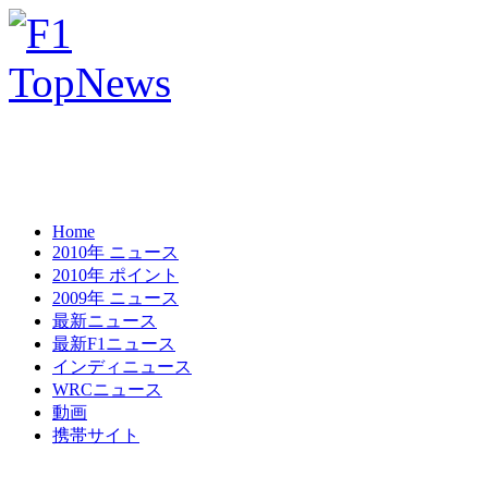
Home
2010年 ニュース
2010年 ポイント
2009年 ニュース
最新ニュース
最新F1ニュース
インディニュース
WRCニュース
動画
携帯サイト