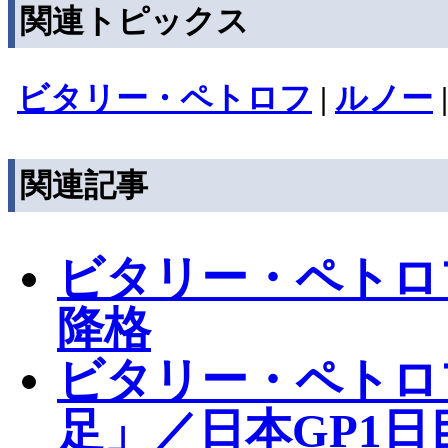
関連トピックス
ビタリー・ペトロフ
|
ルノー
関連記事
ビタリー・ペトロ
降格
ビタリー・ペトロ
足」／日本GP1日