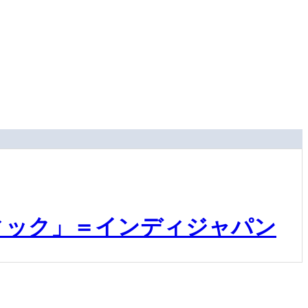
ィック」＝インディジャパン