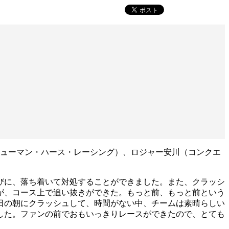
ニューマン・ハース・レーシング）、ロジャー安川（コンクエ
びに、落ち着いて対処することができました。また、クラッシ
が、コース上で追い抜きができた。もっと前、もっと前という
日の朝にクラッシュして、時間がない中、チームは素晴らしい
した。ファンの前でおもいっきりレースができたので、とても