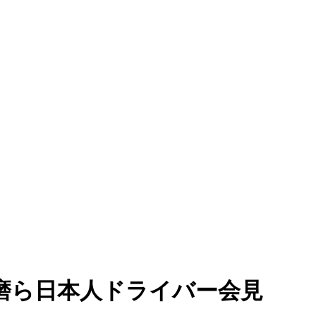
磨ら日本人ドライバー会見