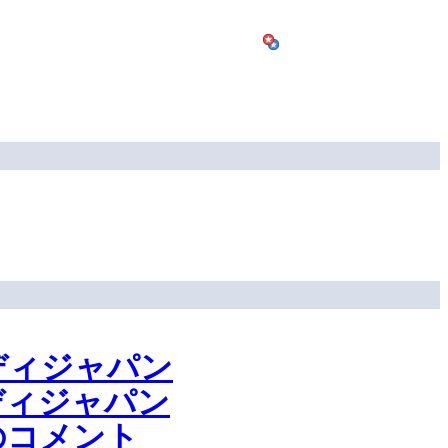
ディジャパン
ディジャパン
のコメント