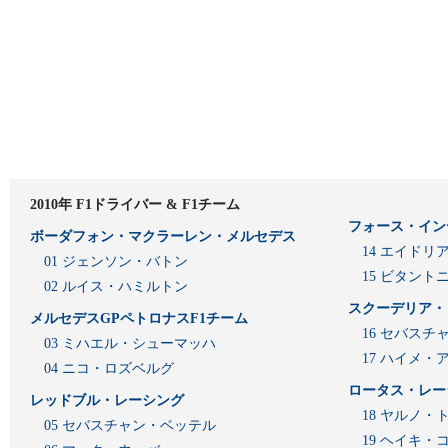
2010年 F1ドライバー & F1チーム
フォース・イン
ボーダフォン・マクラーレン・メルセデス
14 エイド
01 ジェンソン・バトン
15 ビタン
02 ルイス・ハミルトン
スクーデリア・
メルセデスGPペトロナスF1チーム
16 セバスチ
03 ミハエル・シューマッハ
17 ハイメ
04 ニコ・ロズベルグ
ロータス・レー
レッドブル・レーシング
18 ヤルノ・
05 セバスチャン・ベッテル
19 ヘイキ・