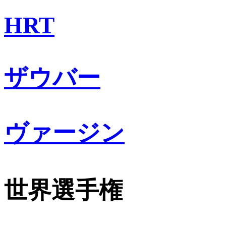
HRT
ザウバー
ヴァージン
世界選手権