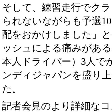
そして、練習走行でクラ
られないながらも予選1
配をおかけしました」と
ッシュによる痛みがある
本人ドライバー）3人で
ンディジャパンを盛り上
た。
記者会見のより詳細なコ