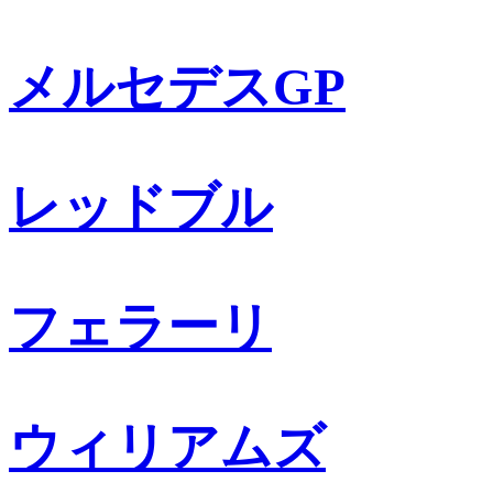
メルセデスGP
レッドブル
フェラーリ
ウィリアムズ