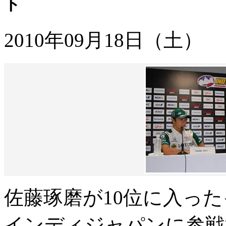
ト
2010年09月18日（土）
佐藤琢磨が10位に入っ
インディジャパンに参戦