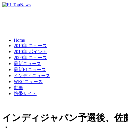
Home
2010年 ニュース
2010年 ポイント
2009年 ニュース
最新ニュース
最新F1ニュース
インディニュース
WRCニュース
動画
携帯サイト
インディジャパン予選後、佐