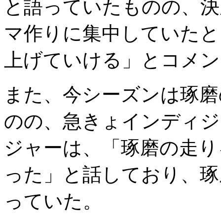
と語っていたものの、決
マ作りに集中していたと
上げていける」とコメン
また、今シーズンは琢磨
のの、急きょインディジ
ジャーは、「琢磨の走り
った」と話しており、琢
っていた。