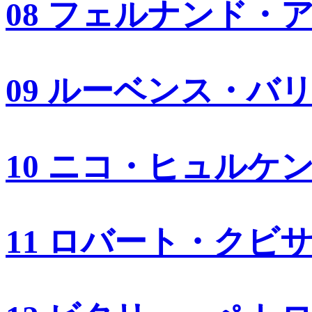
08 フェルナンド・
09 ルーベンス・バ
10 ニコ・ヒュルケ
11 ロバート・クビ