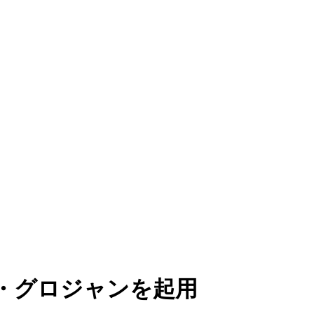
・グロジャンを起用