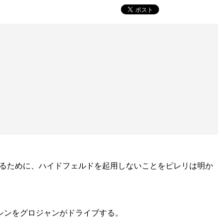
けるために、ハイドフェルドを起用しないことをピレリは明か
マシンをグロジャンがドライブする。