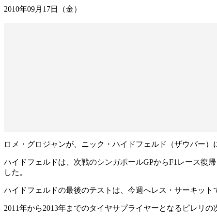
2010年09月17日（金）
ロメ・グロジャンが、ニック・ハイドフェルド（ザウバー）
ハイドフェルドは、次戦のシンガポールGPからF1レース復
した。
ハイドフェルドの最後のテストは、今週へレス・サーキット
2011年から2013年までのタイヤサプライヤーとなるピレ