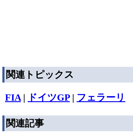
関連トピックス
FIA
|
ドイツGP
|
フェラーリ
関連記事