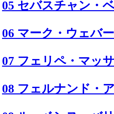
05 セバスチャン・
06 マーク・ウェバ
07 フェリペ・マッ
08 フェルナンド・