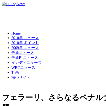
Home
2010年 ニュース
2010年 ポイント
2009年 ニュース
最新ニュース
最新F1ニュース
インディニュース
WRCニュース
動画
携帯サイト
フェラーリ、さらなるペナル