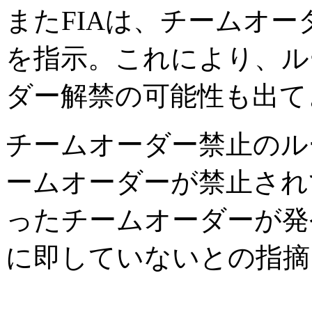
またFIAは、チームオ
を指示。これにより、ル
ダー解禁の可能性も出て
チームオーダー禁止のル
ームオーダーが禁止され
ったチームオーダーが発
に即していないとの指摘