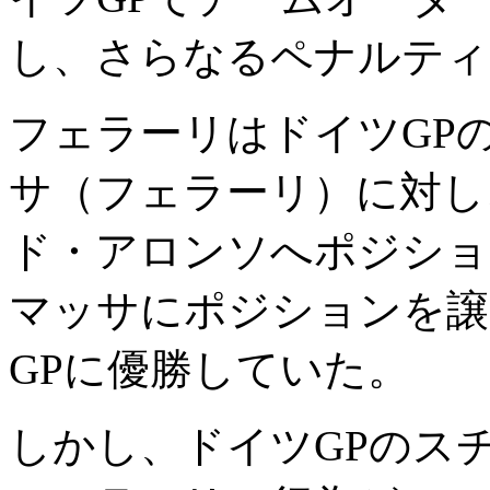
し、さらなるペナルティ
フェラーリはドイツGP
サ（フェラーリ）に対し
ド・アロンソへポジショ
マッサにポジションを譲
GPに優勝していた。
しかし、ドイツGPのス