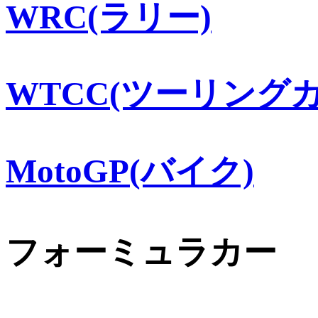
WRC(ラリー)
WTCC(ツーリングカ
MotoGP(バイク)
フォーミュラカー