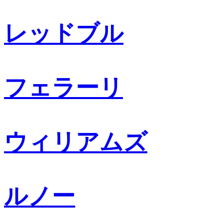
レッドブル
フェラーリ
ウィリアムズ
ルノー