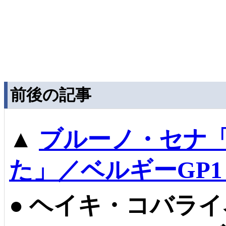
前後の記事
▲
ブルーノ・セナ
た」／ベルギーGP
●
ヘイキ・コバライ