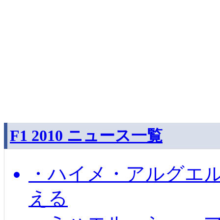
F1 2010 ニュース一覧
・ハイメ・アルグエル
える