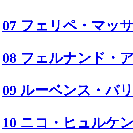
07 フェリペ・マッ
08 フェルナンド・
09 ルーベンス・バ
10 ニコ・ヒュルケ