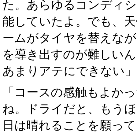
た。あらゆるコンディシ
能していたよ。でも、天
ームがタイヤを替えなが
を導き出すのが難しいん
あまりアテにできない」
「コースの感触もよかっ
ね。ドライだと、もうほ
日は晴れることを願って