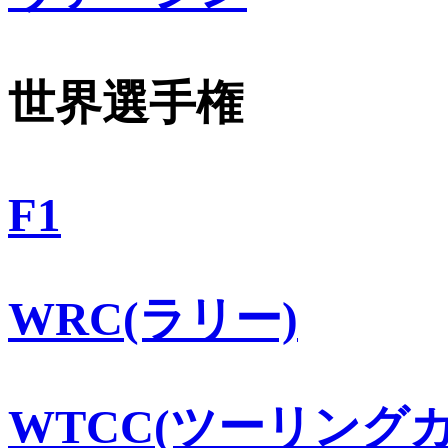
世界選手権
F1
WRC(ラリー)
WTCC(ツーリングカ