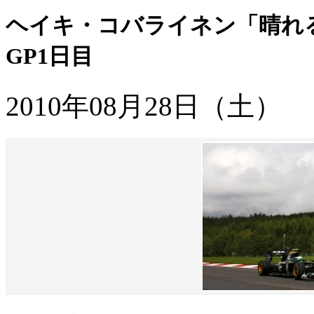
ヘイキ・コバライネン「晴れ
GP1日目
2010年08月28日（土）