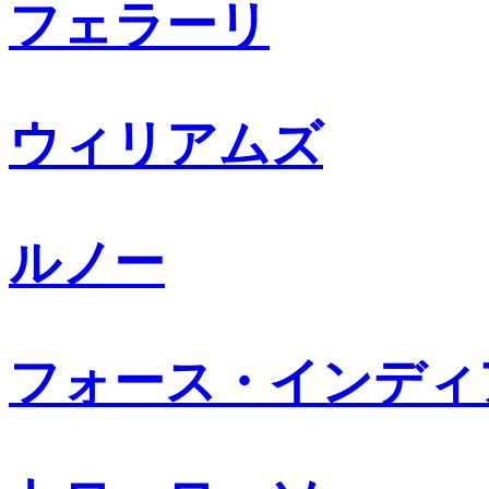
フェラーリ
ウィリアムズ
ルノー
フォース・インディ