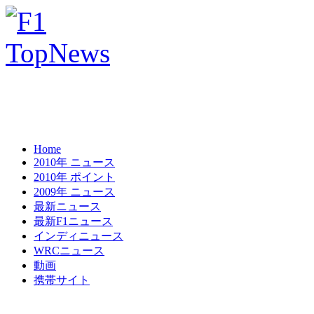
Home
2010年 ニュース
2010年 ポイント
2009年 ニュース
最新ニュース
最新F1ニュース
インディニュース
WRCニュース
動画
携帯サイト