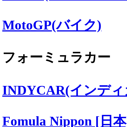
MotoGP(バイク)
フォーミュラカー
INDYCAR(インディ
Fomula Nippon [日本