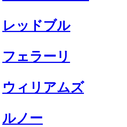
レッドブル
フェラーリ
ウィリアムズ
ルノー