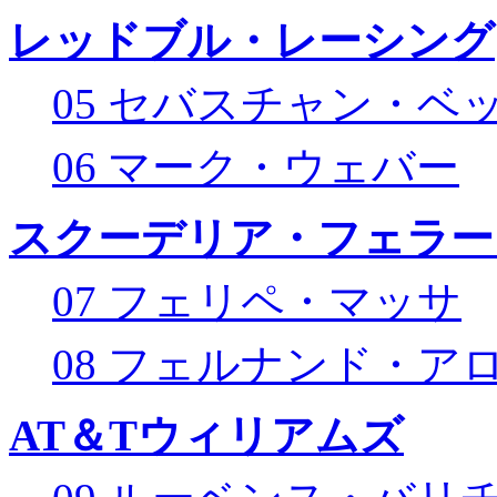
レッドブル・レーシング
05 セバスチャン・ベ
06 マーク・ウェバー
スクーデリア・フェラー
07 フェリペ・マッサ
08 フェルナンド・ア
AT＆Tウィリアムズ