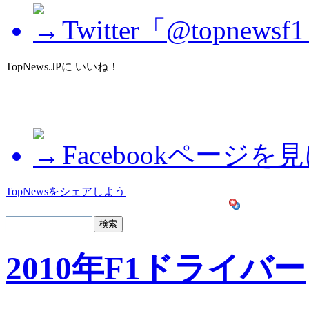
Twitter「@topne
TopNews.JPに いいね！
Facebookページを
TopNewsをシェアしよう
2010年F1ドライバー