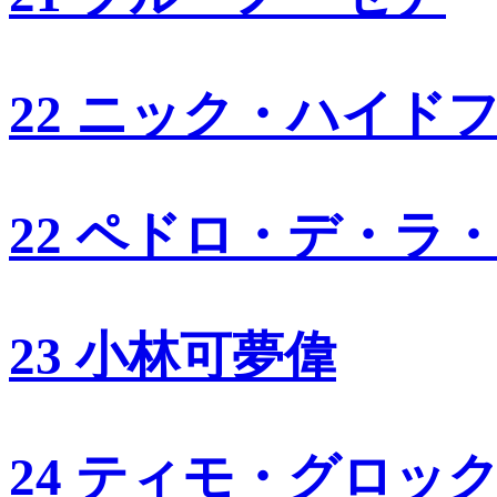
22 ニック・ハイド
22 ペドロ・デ・ラ
23 小林可夢偉
24 ティモ・グロッ