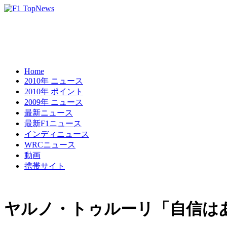
Home
2010年 ニュース
2010年 ポイント
2009年 ニュース
最新ニュース
最新F1ニュース
インディニュース
WRCニュース
動画
携帯サイト
ヤルノ・トゥルーリ「自信はあ