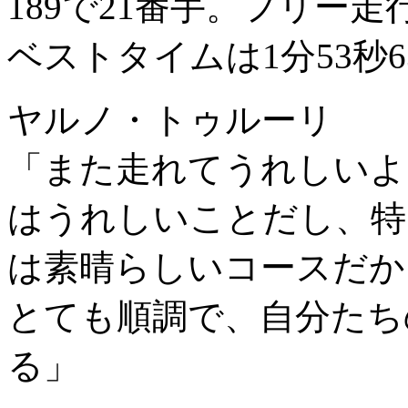
189で21番手。フリー
ベストタイムは1分53秒
ヤルノ・トゥルーリ
「また走れてうれしいよ
はうれしいことだし、特
は素晴らしいコースだか
とても順調で、自分たち
る」