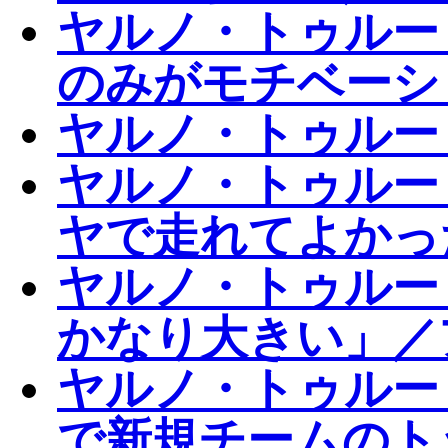
ヤルノ・トゥルーリ
のみがモチベーシ
ヤルノ・トゥルー
ヤルノ・トゥルー
ヤで走れてよかっ
ヤルノ・トゥルー
かなり大きい」／
ヤルノ・トゥルー
で新規チームのト