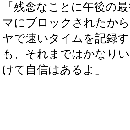
「残念なことに午後の最
マにブロックされたから
ヤで速いタイムを記録す
も、それまではかなりい
けて自信はあるよ」