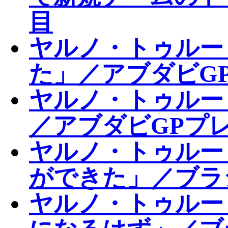
目
ヤルノ・トゥルー
た」／アブダビGP
ヤルノ・トゥルー
／アブダビGPプ
ヤルノ・トゥルー
ができた」／ブラ
ヤルノ・トゥルー