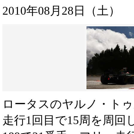
2010年08月28日（土）
ロータスのヤルノ・トゥ
走行1回目で15周を周回