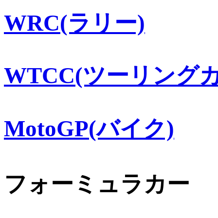
WRC(ラリー)
WTCC(ツーリングカ
MotoGP(バイク)
フォーミュラカー