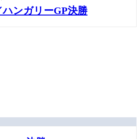
ハンガリーGP決勝