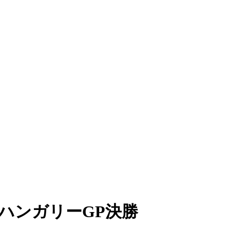
ハンガリーGP決勝