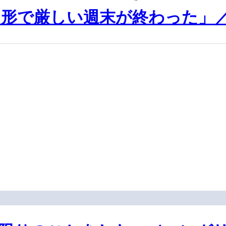
形で厳しい週末が終わった」／