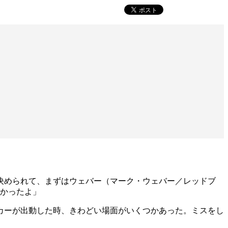
決められて、まずはウェバー（マーク・ウェバー／レッドブ
なかったよ」
カーが出動した時、きわどい場面がいくつかあった。ミスをし