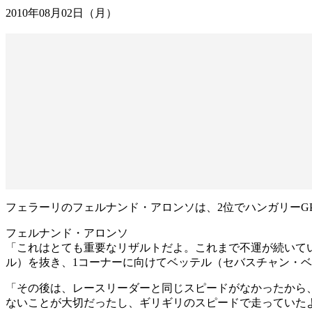
2010年08月02日（月）
フェラーリのフェルナンド・アロンソは、2位でハンガリーG
フェルナンド・アロンソ
「これはとても重要なリザルトだよ。これまで不運が続いて
ル）を抜き、1コーナーに向けてベッテル（セバスチャン・
「その後は、レースリーダーと同じスピードがなかったから
ないことが大切だったし、ギリギリのスピードで走っていた