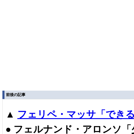
前後の記事
▲
フェリペ・マッサ「できる
●
フェルナンド・アロンソ「