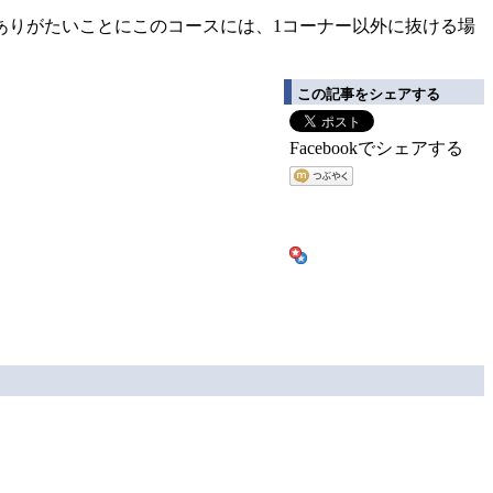
ありがたいことにこのコースには、1コーナー以外に抜ける場
この記事をシェアする
Facebookでシェアする