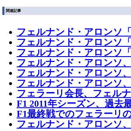
関連記事
フェルナンド・アロンソ「
フェルナンド・アロンソ「
フェルナンド・アロンソ「
フェルナンド・アロンソ
フェルナンド・アロンソ
フェルナンド・アロンソ、
フェラーリ会長、フェル
F1 2011年シーズン、
F1最終戦でのフェラーリ
フェルナンド・アロンソ、