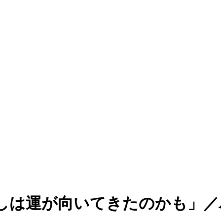
しは運が向いてきたのかも」／