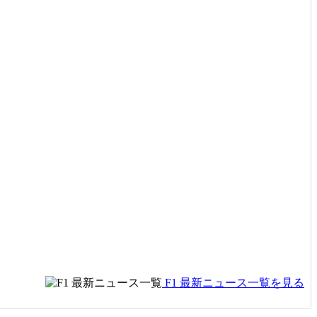
F1 最新ニュース一覧を見る