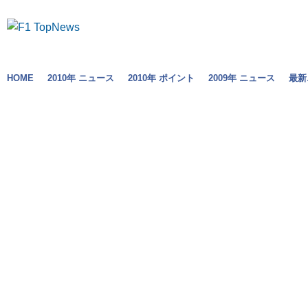
HOME
2010年 ニュース
2010年 ポイント
2009年 ニュース
最新