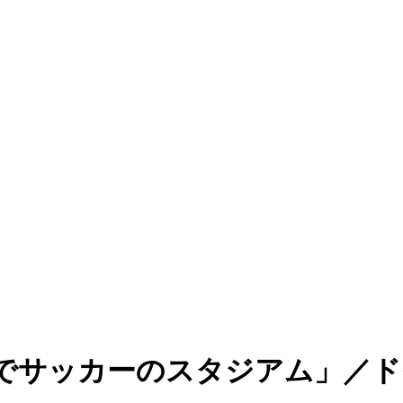
でサッカーのスタジアム」／ド