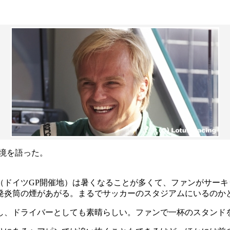
境を語った。
（ドイツGP開催地）は暑くなることが多くて、ファンがサー
発炎筒の煙があがる。まるでサッカーのスタジアムにいるのか
し、ドライバーとしても素晴らしい。ファンで一杯のスタンド