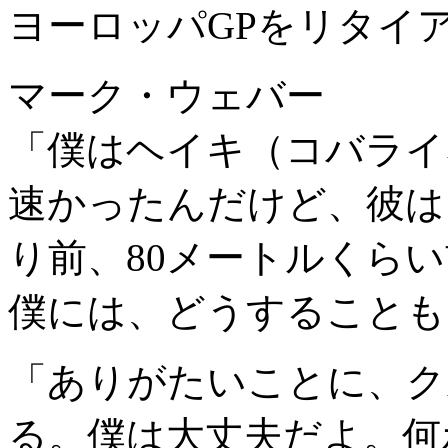
ヨーロッパGPをリタイ
マーク・ウェバー
「僕はヘイキ（コバライ
速かったんだけど、彼は
り前、80メートルくら
僕には、どうすることも
「ありがたいことに、ク
る。僕は大丈夫だよ。何