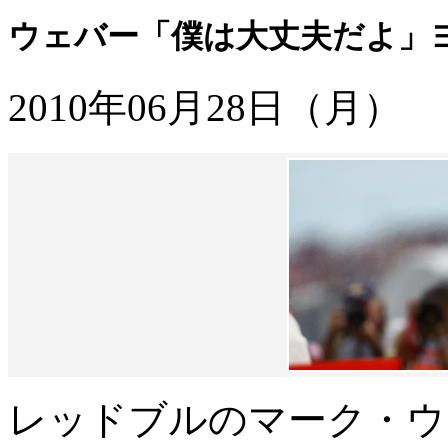
ウェバー「僕は大丈夫だよ」
2010年06月28日（月）
レッドブルのマーク・ウ