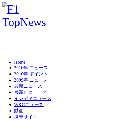
Home
2010年 ニュース
2010年 ポイント
2009年 ニュース
最新ニュース
最新F1ニュース
インディニュース
WRCニュース
動画
携帯サイト