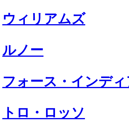
ウィリアムズ
ルノー
フォース・インディ
トロ・ロッソ