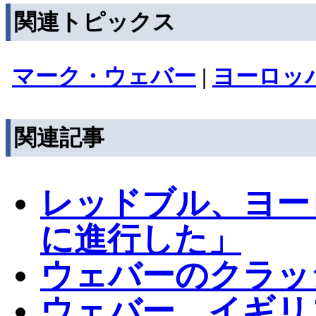
関連トピックス
マーク・ウェバー
|
ヨーロッ
関連記事
レッドブル、ヨー
に進行した」
ウェバーのクラッ
ウェバー、イギリ