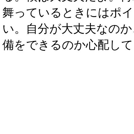
舞っているときにはポイ
い。自分が大丈夫なのか
備をできるのか心配して