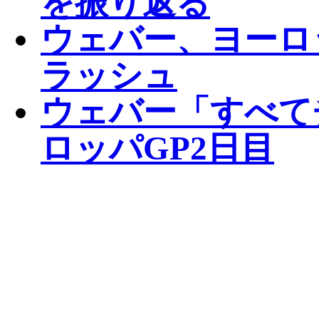
を振り返る
ウェバー、ヨーロ
ラッシュ
ウェバー「すべて
ロッパGP2日目