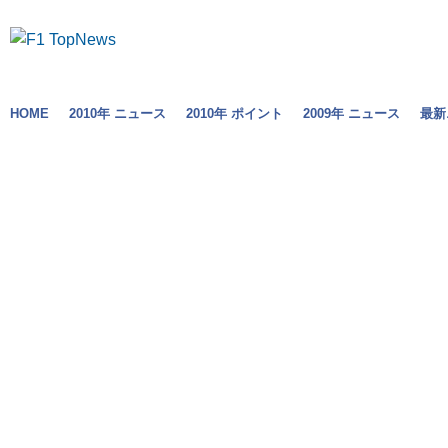
HOME
2010年 ニュース
2010年 ポイント
2009年 ニュース
最新