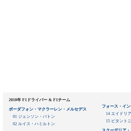
2010年 F1ドライバー & F1チーム
フォース・イン
ボーダフォン・マクラーレン・メルセデス
14 エイド
01 ジェンソン・バトン
15 ビタン
02 ルイス・ハミルトン
スクーデリア・