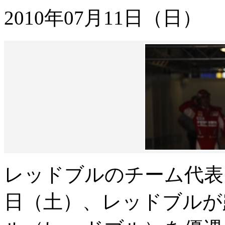
2010年07月11日（日）
レッドブルのチーム代表
日（土）、レッドブルが