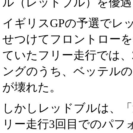
ル（レッドブル）を優遇
イギリスGPの予選でレ
せつけてフロントローを
ていたフリー走行では、
ングのうち、ベッテルの
が壊れた。
しかしレッドブルは、「
リー走行3回目でのパフ