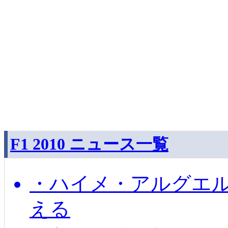
F1 2010 ニュース一覧
・ハイメ・アルグエル
える