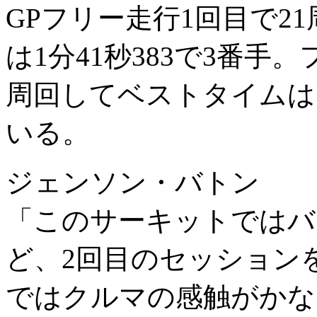
GPフリー走行1回目で2
は1分41秒383で3番手
周回してベストタイムは1
いる。
ジェンソン・バトン
「このサーキットではバ
ど、2回目のセッション
ではクルマの感触がかな