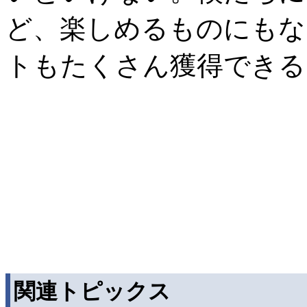
ど、楽しめるものにもな
トもたくさん獲得できる
関連トピックス