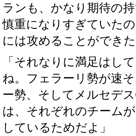
ランも、かなり期待の持
慎重になりすぎていたの
には攻めることができた
「それなりに満足はして
ね。フェラーリ勢が速そ
ー勢、そしてメルセデス
は、それぞれのチームが
しているためだよ」