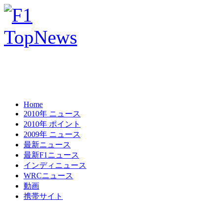
Home
2010年 ニュース
2010年 ポイント
2009年 ニュース
最新ニュース
最新F1ニュース
インディニュース
WRCニュース
動画
携帯サイト