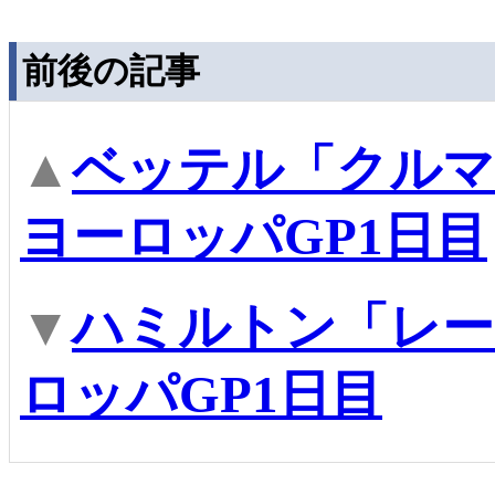
前後の記事
▲
ベッテル「クルマ
ヨーロッパGP1日目
▼
ハミルトン「レー
ロッパGP1日目