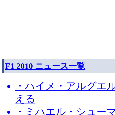
F1 2010 ニュース一覧
・ハイメ・アルグエル
える
・ミハエル・シュー