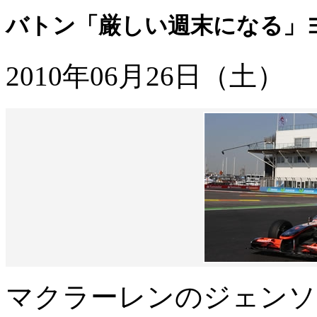
バトン「厳しい週末になる」ヨ
2010年06月26日（土）
マクラーレンのジェンソ