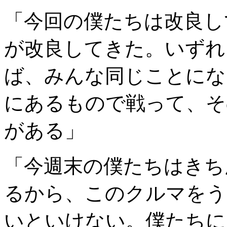
「今回の僕たちは改良し
が改良してきた。いずれ
ば、みんな同じことにな
にあるもので戦って、そ
がある」
「今週末の僕たちはきち
るから、このクルマをう
いといけない。僕たちに