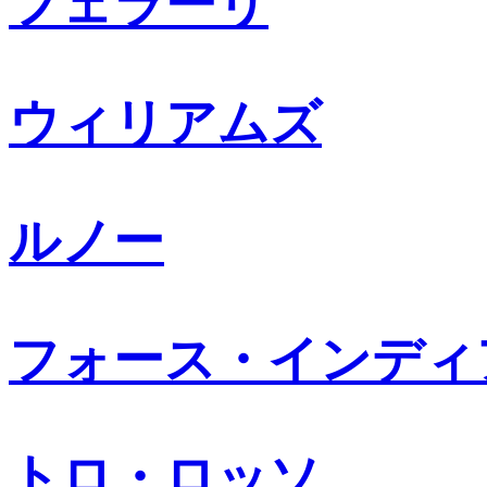
フェラーリ
ウィリアムズ
ルノー
フォース・インディ
トロ・ロッソ