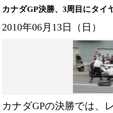
カナダGP決勝、3周目にタイ
2010年06月13日（日）
カナダGPの決勝では、