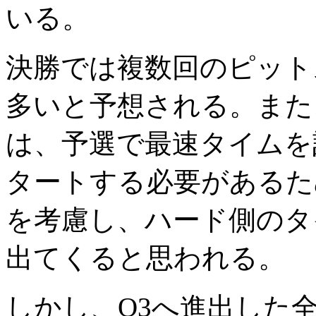
いる。
決勝では複数回のピット
多いと予想される。また
は、予選で最速タイムを
タートする必要があるた
を考慮し、ハード側のタ
出てくると思われる。
しかし、Q3へ進出した