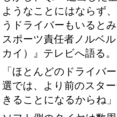
ようなことにはならず、
うドライバーもいるとみ
スポーツ責任者ノルベル
カイ）』テレビへ語る。
「ほとんどのドライバー
選では、より前のスター
きることになるからね」