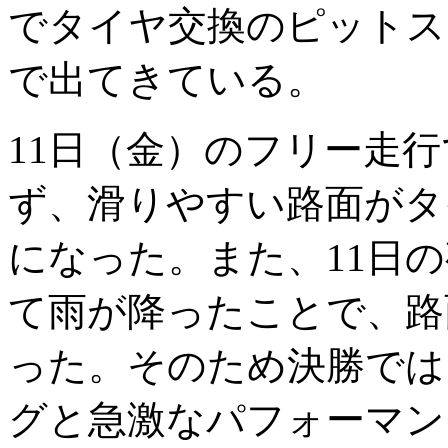
でタイヤ交換のピットス
で出てきている。
11日（金）のフリー走
ず、滑りやすい路面がタ
になった。また、11日の
て雨が降ったことで、路
った。そのため決勝では
グと急激なパフォーマン