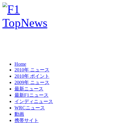
Home
2010年 ニュース
2010年 ポイント
2009年 ニュース
最新ニュース
最新F1ニュース
インディニュース
WRCニュース
動画
携帯サイト