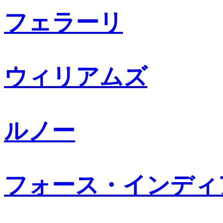
フェラーリ
ウィリアムズ
ルノー
フォース・インディ