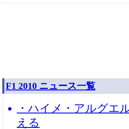
F1 2010 ニュース一覧
・ハイメ・アルグエル
える