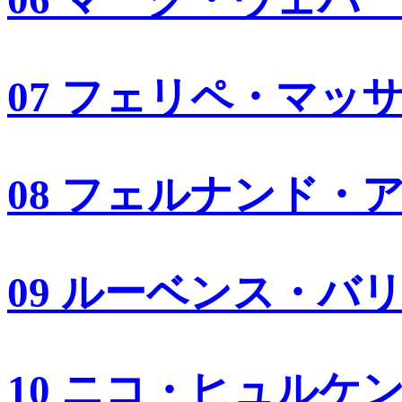
07 フェリペ・マッ
08 フェルナンド・
09 ルーベンス・バ
10 ニコ・ヒュルケ