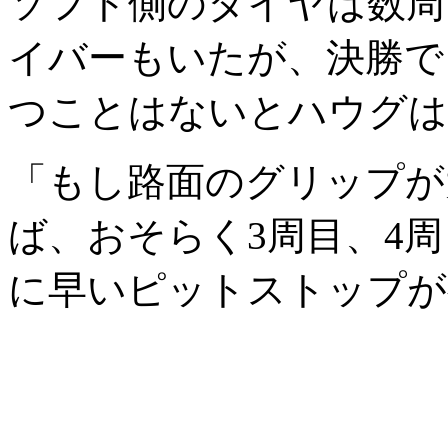
ソフト側のタイヤは数周
イバーもいたが、決勝で
つことはないとハウグは
「もし路面のグリップが
ば、おそらく3周目、4
に早いピットストップが