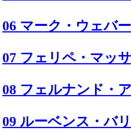
06 マーク・ウェバ
07 フェリペ・マッ
08 フェルナンド・
09 ルーベンス・バ