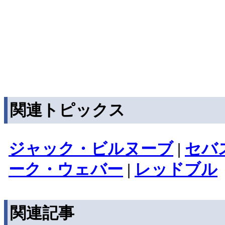
関連トピックス
ジャック・ビルヌーブ
|
セバ
ーク・ウェバー
|
レッドブル
関連記事