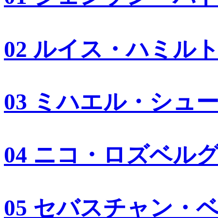
02 ルイス・ハミル
03 ミハエル・シュ
04 ニコ・ロズベル
05 セバスチャン・