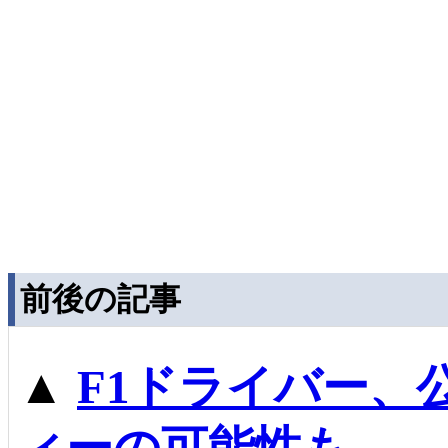
前後の記事
▲
F1ドライバー、