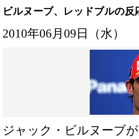
ビルヌーブ、レッドブルの反
2010年06月09日（水）
ジャック・ビルヌーブが