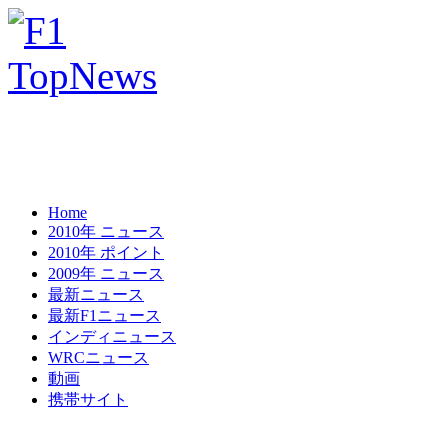
Home
2010年 ニュース
2010年 ポイント
2009年 ニュース
最新ニュース
最新F1ニュース
インディニュース
WRCニュース
動画
携帯サイト