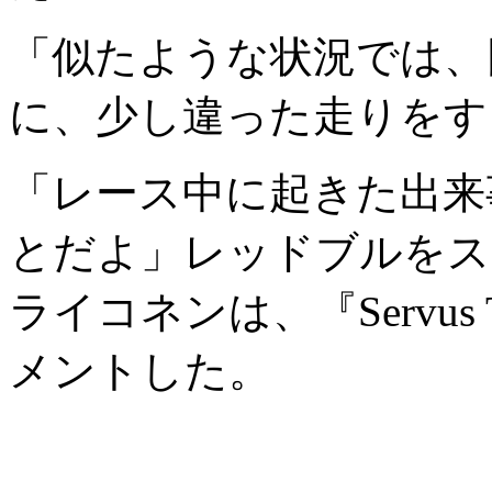
「似たような状況では、
に、少し違った走りをす
「レース中に起きた出来
とだよ」レッドブルをス
ライコネンは、『Servu
メントした。