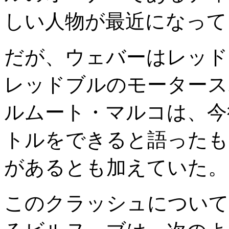
しい人物が最近になって
だが、ウェバーはレッド
レッドブルのモータース
ルムート・マルコは、今
トルをできると語ったも
があるとも加えていた。
このクラッシュについて