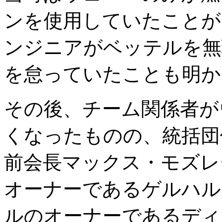
ンを使用していたことが
ンジニアがベッテルを無
を怠っていたことも明か
その後、チーム関係者が
くなったものの、統括団
前会長マックス・モズレ
オーナーであるゲルハル
ルのオーナーであるディ