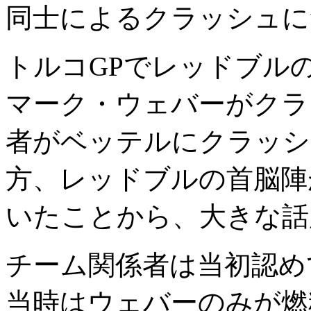
同士によるクラッシュに
トルコGPでレッドブル
マーク・ウェバーがクラ
者がベッテルにクラッシ
方、レッドブルの首脳陣
いたことから、大きな話
チーム関係者は当初認め
当時はウェバーのみが燃