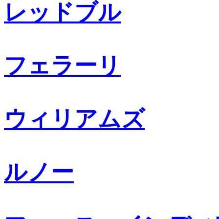
レッドブル
フェラーリ
ウィリアムズ
ルノー