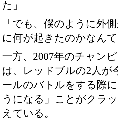
た」
「でも、僕のように外側
に何が起きたのかなんて
一方、2007年のチャ
は、レッドブルの2人が
ールのバトルをする際に
うになる」ことがクラッ
えている。