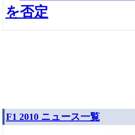
を否定
F1 2010 ニュース一覧