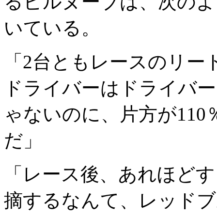
るビルヌーブは、次のよう
いている。
「2台ともレースのリー
ドライバーはドライバー
ゃないのに、片方が11
だ」
「レース後、あれほどす
摘するなんて、レッドブ