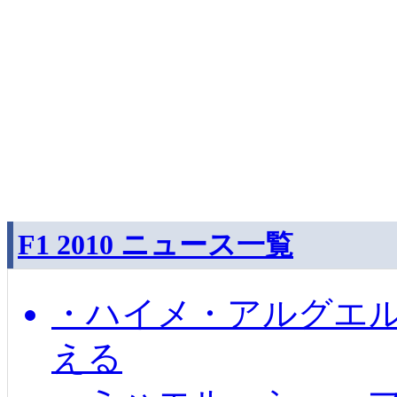
F1 2010 ニュース一覧
・ハイメ・アルグエル
える