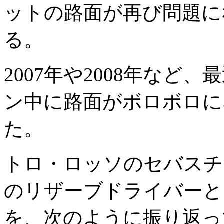
ットの路面が再び問題に
る。
2007年や2008年など
ン中に路面がボロボロに
た。
トロ・ロッソのセバスチ
のリザーブドライバーとし
を、次のように振り返っ