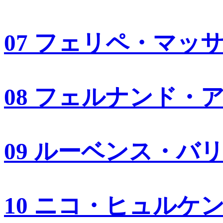
07 フェリペ・マッ
08 フェルナンド・
09 ルーベンス・バ
10 ニコ・ヒュルケ