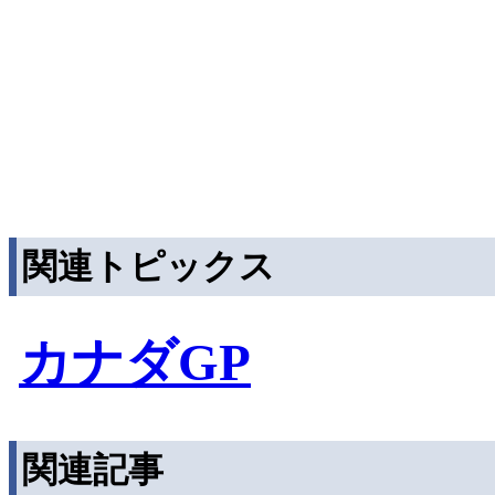
関連トピックス
カナダGP
関連記事