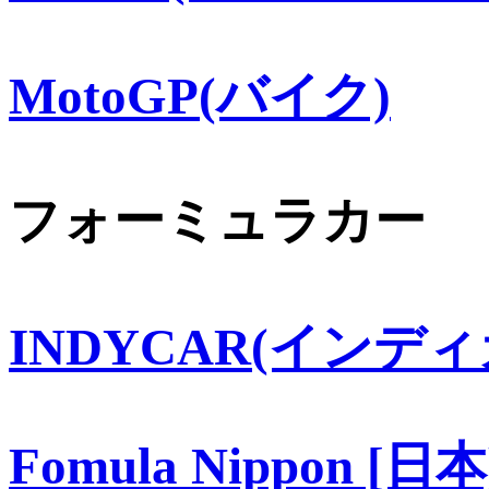
MotoGP(バイク)
フォーミュラカー
INDYCAR(インディ
Fomula Nippon [日本