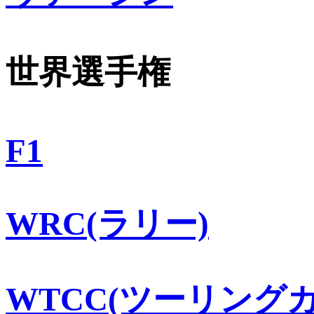
世界選手権
F1
WRC(ラリー)
WTCC(ツーリングカ