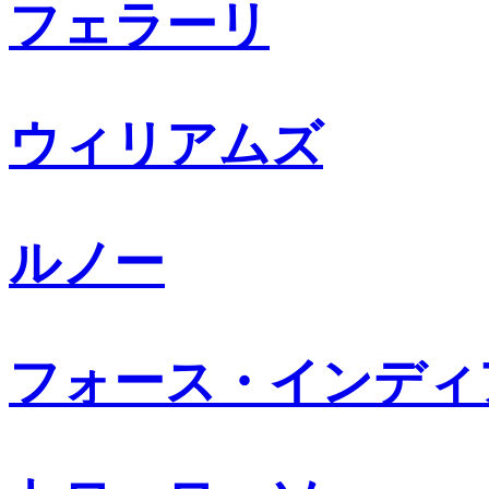
フェラーリ
ウィリアムズ
ルノー
フォース・インディ