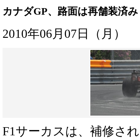
カナダGP、路面は再舗装済み
2010年06月07日（月）
F1サーカスは、補修さ