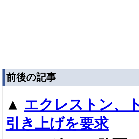
前後の記事
▲
エクレストン、ト
引き上げを要求