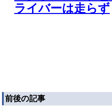
ライバーは走らず
前後の記事