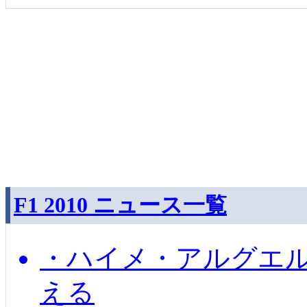
F1 2010 ニュース一覧
・ハイメ・アルグエル
える