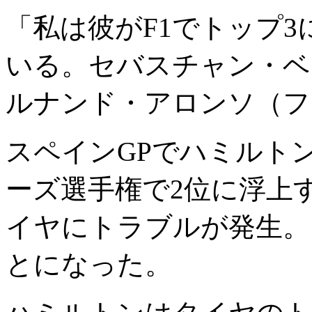
「私は彼がF1でトップ
いる。セバスチャン・ベ
ルナンド・アロンソ（フ
スペインGPでハミルト
ーズ選手権で2位に浮上
イヤにトラブルが発生。
とになった。