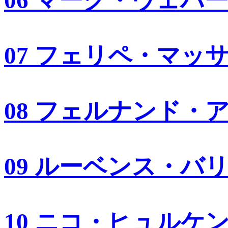
06 マーク・ウェバ
07 フェリペ・マッ
08 フェルナンド・
09 ルーベンス・バ
10 ニコ・ヒュルケ