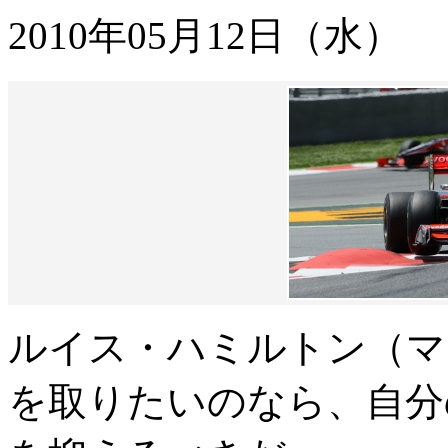
2010年05月12日（水）
ルイス・ハミルトン（マ
を取りたいのなら、自分