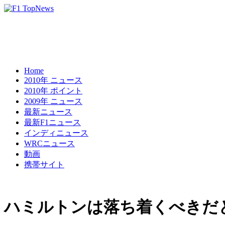
Home
2010年 ニュース
2010年 ポイント
2009年 ニュース
最新ニュース
最新F1ニュース
インディニュース
WRCニュース
動画
携帯サイト
ハミルトンは落ち着くべきだ