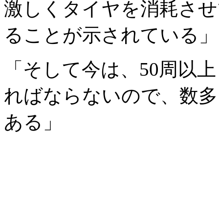
激しくタイヤを消耗させ
ることが示されている」
「そして今は、50周以
ればならないので、数多
ある」