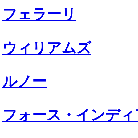
フェラーリ
ウィリアムズ
ルノー
フォース・インディ