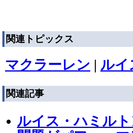
関連トピックス
マクラーレン
|
ルイ
関連記事
ルイス・ハミルト