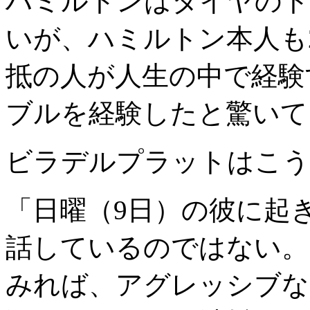
ハミルトンはタイヤのト
いが、ハミルトン本人も2
抵の人が人生の中で経験
ブルを経験したと驚いて
ビラデルプラットはこう
「日曜（9日）の彼に起
話しているのではない。
みれば、アグレッシブな