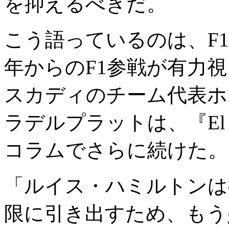
を抑えるべきだ。
こう語っているのは、F
年からのF1参戦が有力
スカディのチーム代表ホ
ラデルプラットは、『El 
コラムでさらに続けた。
「ルイス・ハミルトンは
限に引き出すため、もう