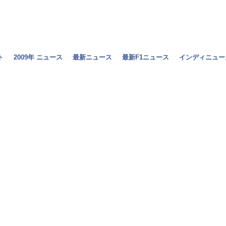
ト
2009年 ニュース
最新ニュース
最新F1ニュース
インディニュー