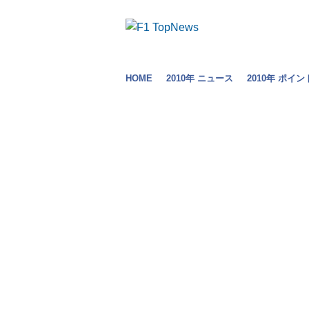
HOME
2010年 ニュース
2010年 ポイン