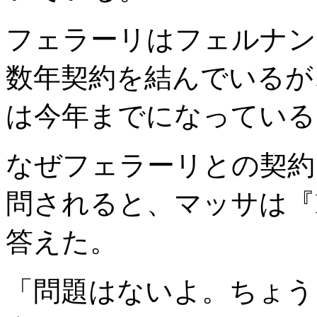
フェラーリはフェルナン
数年契約を結んでいるが
は今年までになっている
なぜフェラーリとの契約
問されると、マッサは『M
答えた。
「問題はないよ。ちょう