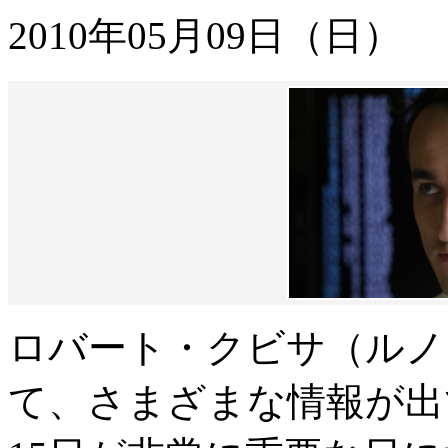
2010年05月09日（日）
ロバート・クビサ（ルノ
て、さまざまな情報が出