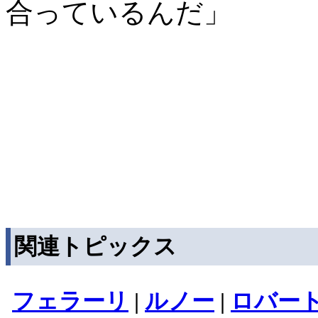
合っているんだ」
関連トピックス
フェラーリ
|
ルノー
|
ロバー