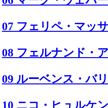
06 マーク・ウェバ
07 フェリペ・マッ
08 フェルナンド・
09 ルーベンス・バ
10 ニコ・ヒュルケ