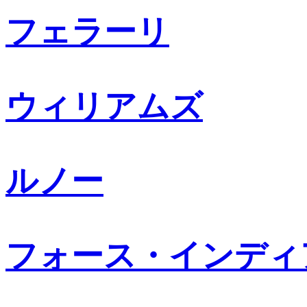
フェラーリ
ウィリアムズ
ルノー
フォース・インディ