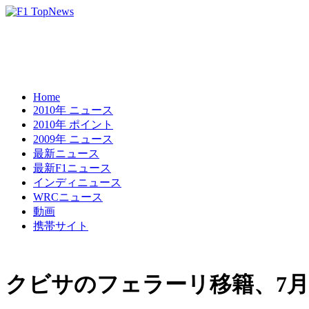
Home
2010年 ニュース
2010年 ポイント
2009年 ニュース
最新ニュース
最新F1ニュース
インディニュース
WRCニュース
動画
携帯サイト
クビサのフェラーリ移籍、7月