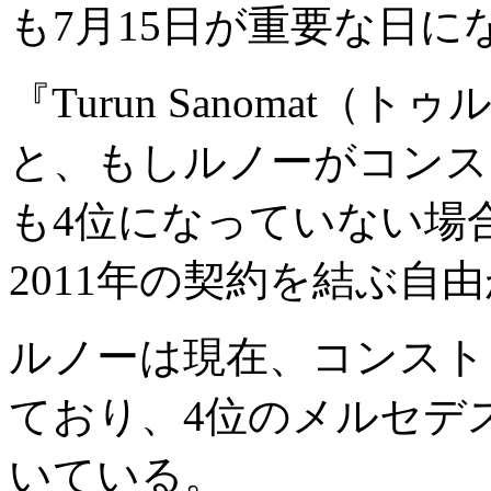
も7月15日が重要な日
『Turun Sanomat
と、もしルノーがコンス
も4位になっていない場
2011年の契約を結ぶ自
ルノーは現在、コンスト
ており、4位のメルセデス
いている。