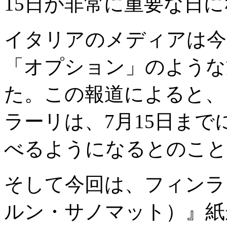
15日が非常に重要な日
イタリアのメディアは今
「オプション」のような
た。この報道によると、
ラーリは、7月15日まで
べるようになるとのこと
そして今回は、フィンランドの
ルン・サノマット）』紙