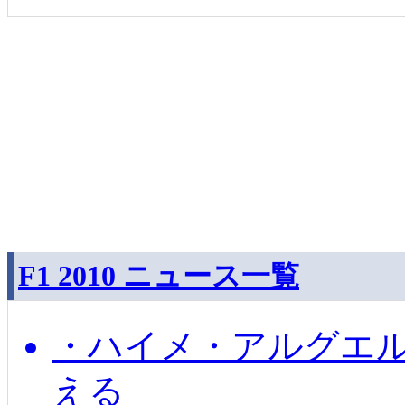
F1 2010 ニュース一覧
・ハイメ・アルグエル
える