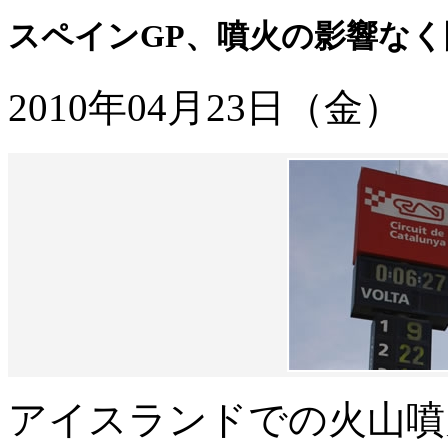
スペインGP、噴火の影響なく
2010年04月23日（金）
アイスランドでの火山噴