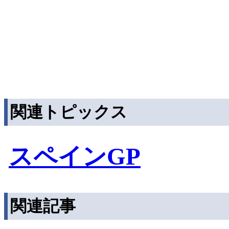
関連トピックス
スペインGP
関連記事