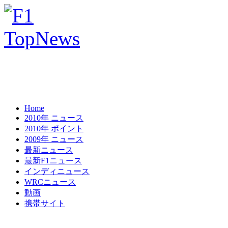
Home
2010年 ニュース
2010年 ポイント
2009年 ニュース
最新ニュース
最新F1ニュース
インディニュース
WRCニュース
動画
携帯サイト