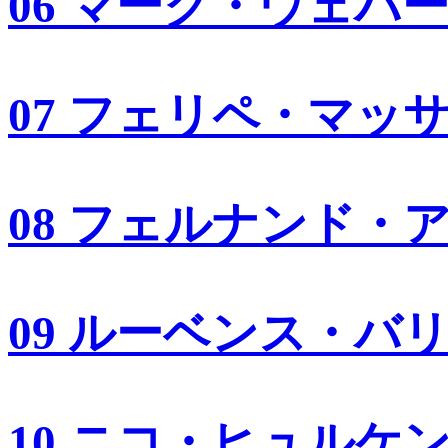
06 マーク・ウェバ
07 フェリペ・マッ
08 フェルナンド・
09 ルーベンス・バ
10 ニコ・ヒュルケ