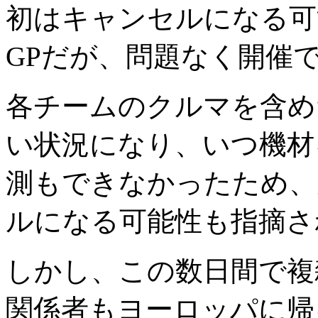
初はキャンセルになる可
GPだが、問題なく開催
各チームのクルマを含め
い状況になり、いつ機材
測もできなかったため、
ルになる可能性も指摘さ
しかし、この数日間で複
関係者もヨーロッパに帰