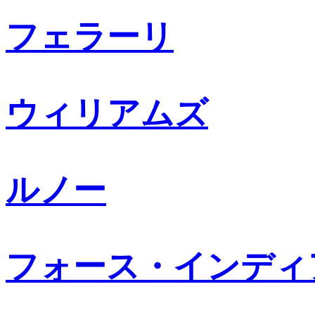
フェラーリ
ウィリアムズ
ルノー
フォース・インディ