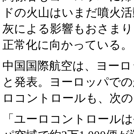
ドの火山はいまだ噴火活
灰による影響もおさまり
正常化に向かっている。
中国国際航空は、ヨーロ
と発表。ヨーロッパでの
ロコントロールも、次の
「ユーロコントロールは