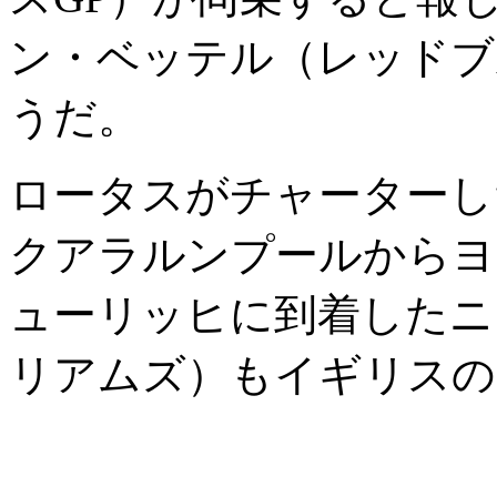
ン・ベッテル（レッドブ
うだ。
ロータスがチャーターし
クアラルンプールからヨ
ューリッヒに到着したニ
リアムズ）もイギリスの