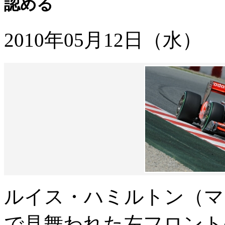
認める
2010年05月12日（水）
ルイス・ハミルトン（マ
で見舞われた左フロント