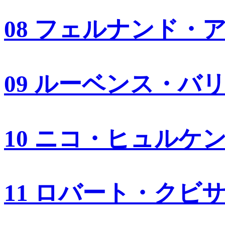
08 フェルナンド・
09 ルーベンス・バ
10 ニコ・ヒュルケ
11 ロバート・クビ