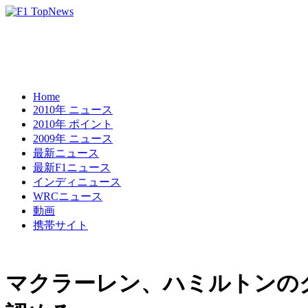
Home
2010年 ニュース
2010年 ポイント
2009年 ニュース
最新ニュース
最新F1ニュース
インディニュース
WRCニュース
動画
携帯サイト
マクラーレン、ハミルトンの