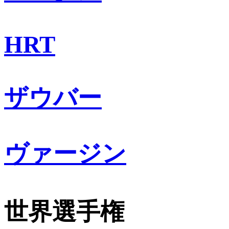
HRT
ザウバー
ヴァージン
世界選手権