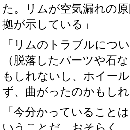
た。リムが空気漏れの原
拠が示している」
「リムのトラブルについ
（脱落したパーツや石な
もしれないし、ホイール
ず、曲がったのかもしれ
「今分かっていることは
いうことだ。おそらく、