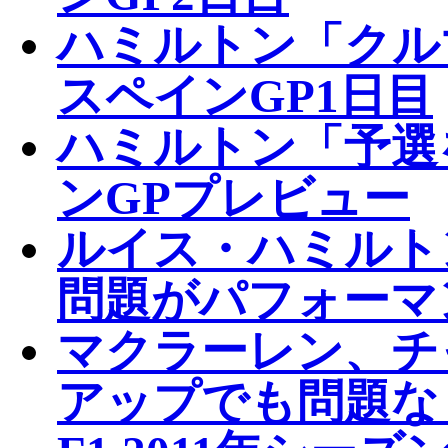
ハミルトン「クル
スペインGP1日目
ハミルトン「予選
ンGPプレビュー
ルイス・ハミルト
問題がパフォーマ
マクラーレン、チ
アップでも問題な