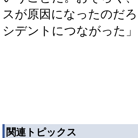
スが原因になったのだろ
シデントにつながった」
関連トピックス