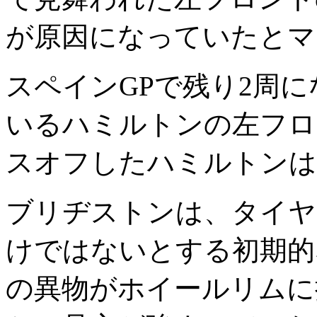
が原因になっていたとマ
スペインGPで残り2周
いるハミルトンの左フロ
スオフしたハミルトンは
ブリヂストンは、タイヤ
けではないとする初期的
の異物がホイールリムに