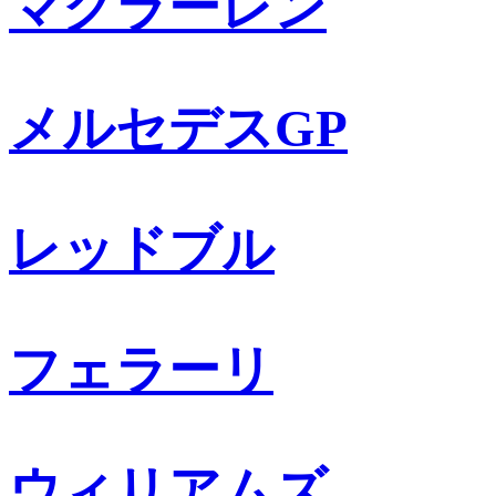
マクラーレン
メルセデスGP
レッドブル
フェラーリ
ウィリアムズ