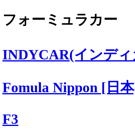
フォーミュラカー
INDYCAR(インディ
Fomula Nippon [日本
F3