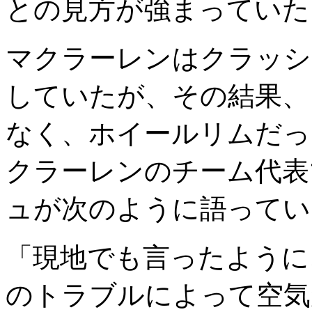
との見方が強まっていた
マクラーレンはクラッシ
していたが、その結果、
なく、ホイールリムだっ
クラーレンのチーム代表
ュが次のように語ってい
「現地でも言ったように
のトラブルによって空気