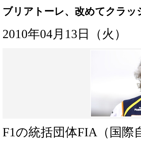
ブリアトーレ、改めてクラッ
2010年04月13日（火）
F1の統括団体FIA（国