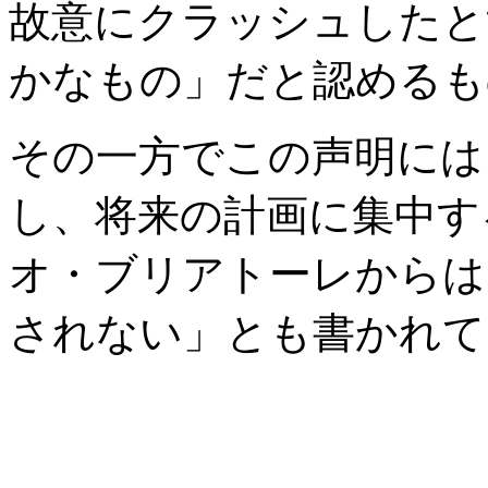
故意にクラッシュしたと
かなもの」だと認めるも
その一方でこの声明には
し、将来の計画に集中す
オ・ブリアトーレからは
されない」とも書かれて