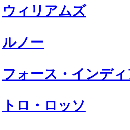
ウィリアムズ
ルノー
フォース・インディ
トロ・ロッソ