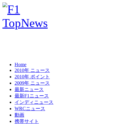
Home
2010年 ニュース
2010年 ポイント
2009年 ニュース
最新ニュース
最新F1ニュース
インディニュース
WRCニュース
動画
携帯サイト