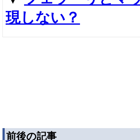
現しない？
前後の記事