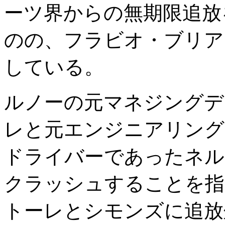
ーツ界からの無期限追放
のの、フラビオ・ブリア
している。
ルノーの元マネジングデ
レと元エンジニアリング
ドライバーであったネルソ
クラッシュすることを指
トーレとシモンズに追放