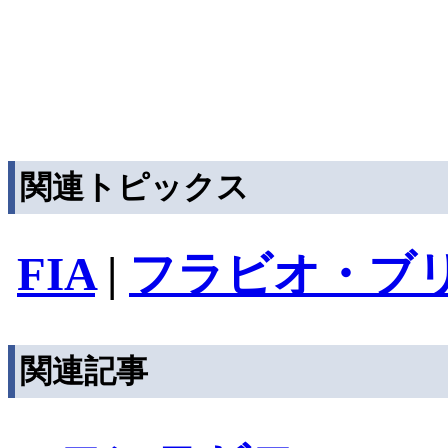
関連トピックス
FIA
|
フラビオ・ブ
関連記事