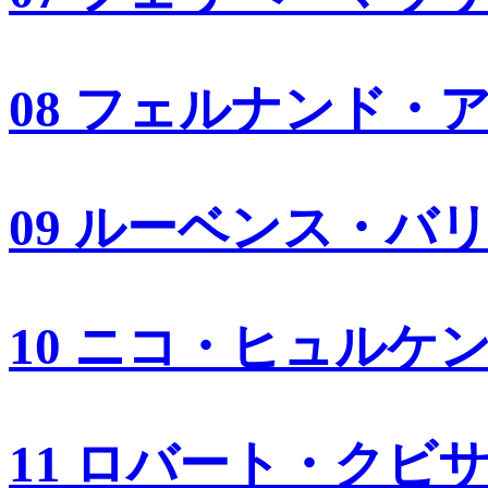
08 フェルナンド・
09 ルーベンス・バ
10 ニコ・ヒュルケ
11 ロバート・クビ