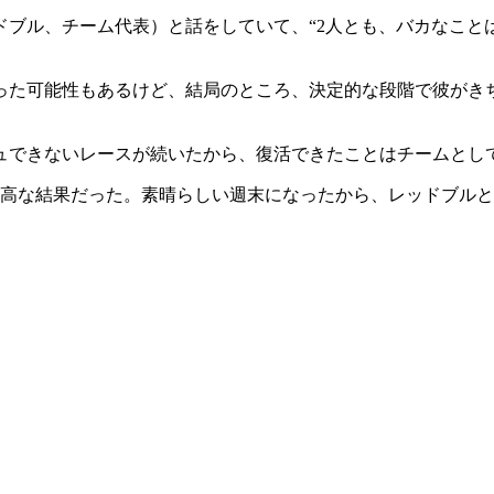
ブル、チーム代表）と話をしていて、“2人とも、バカなこと
った可能性もあるけど、結局のところ、決定的な段階で彼がき
ュできないレースが続いたから、復活できたことはチームとし
最高な結果だった。素晴らしい週末になったから、レッドブル