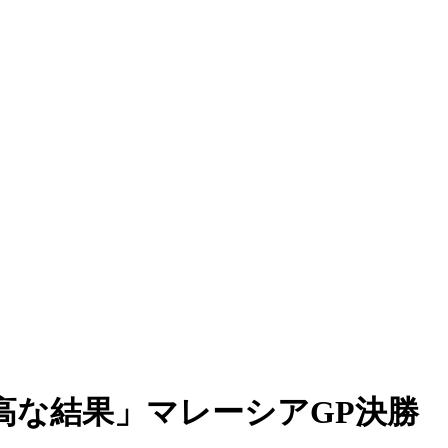
高な結果」マレーシアGP決勝