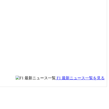
F1 最新ニュース一覧を見る