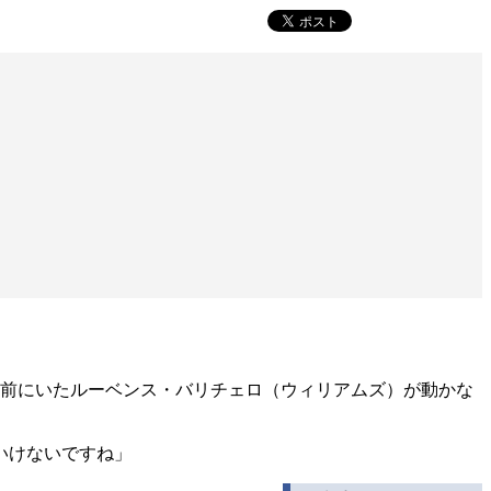
の前にいたルーベンス・バリチェロ（ウィリアムズ）が動かな
いけないですね」