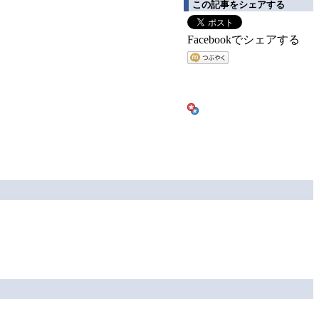
この記事をシェアする
Facebookでシェアする