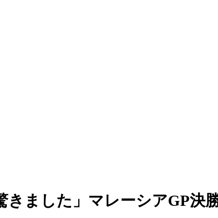
驚きました」マレーシアGP決