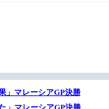
果」マレーシアGP決勝
た」マレーシアGP決勝