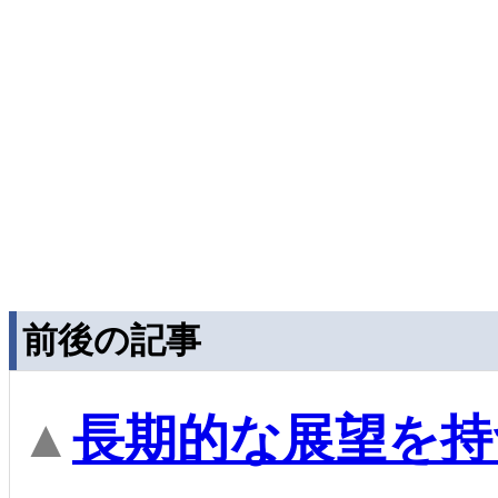
前後の記事
▲
長期的な展望を持