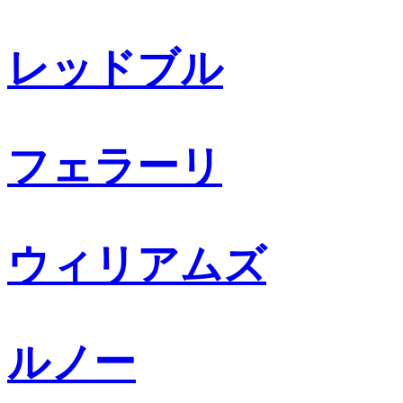
レッドブル
フェラーリ
ウィリアムズ
ルノー