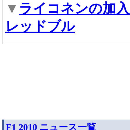
▼
ライコネンの加入
レッドブル
F1 2010 ニュース一覧