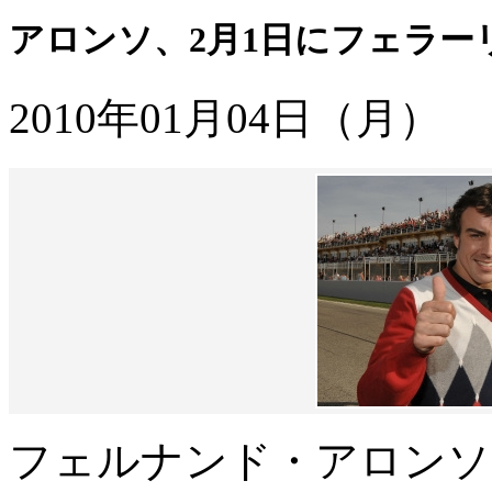
アロンソ、2月1日にフェラー
2010年01月04日（月）
フェルナンド・アロンソ