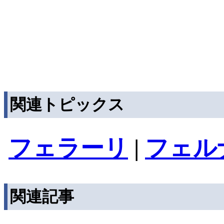
関連トピックス
フェラーリ
|
フェル
関連記事