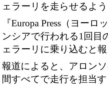
ェラーリを走らせるよう
『Europa Press（
ンシアで行われる1回目
ェラーリに乗り込むと報
報道によると、アロンソ
間すべてで走行を担当す