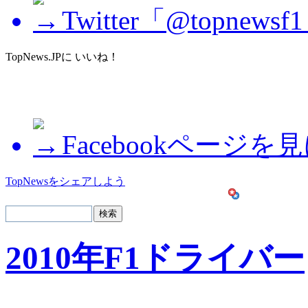
Twitter「@topne
TopNews.JPに いいね！
Facebookページを
TopNewsをシェアしよう
2010年F1ドライバー