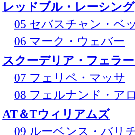
レッドブル・レーシング
05 セバスチャン・ベ
06 マーク・ウェバー
スクーデリア・フェラー
07 フェリペ・マッサ
08 フェルナンド・ア
AT＆Tウィリアムズ
09 ルーベンス・バリ