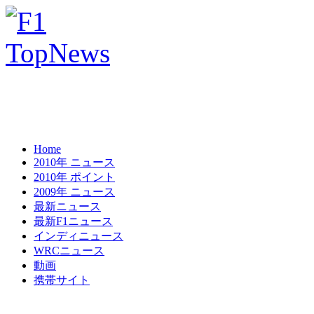
Home
2010年 ニュース
2010年 ポイント
2009年 ニュース
最新ニュース
最新F1ニュース
インディニュース
WRCニュース
動画
携帯サイト