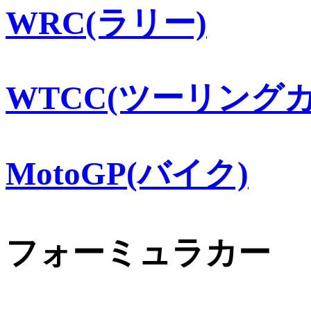
WRC(ラリー)
WTCC(ツーリングカ
MotoGP(バイク)
フォーミュラカー