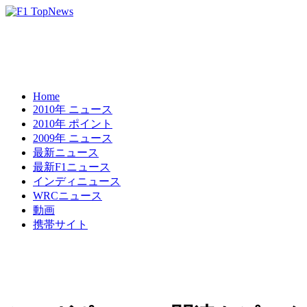
Home
2010年 ニュース
2010年 ポイント
2009年 ニュース
最新ニュース
最新F1ニュース
インディニュース
WRCニュース
動画
携帯サイト