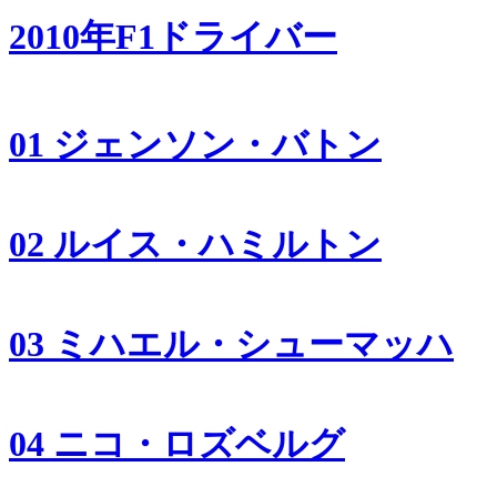
2010年F1ドライバー
01 ジェンソン・バトン
02 ルイス・ハミルトン
03 ミハエル・シューマッハ
04 ニコ・ロズベルグ