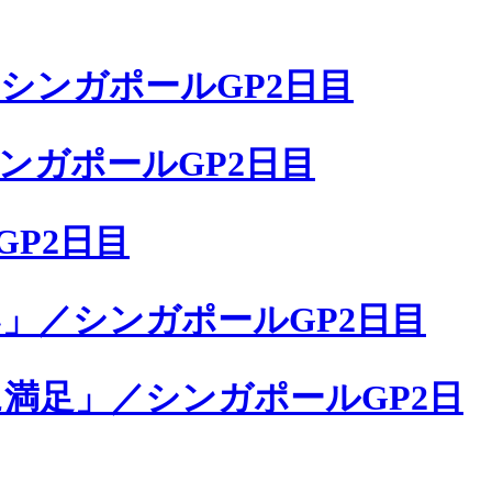
シンガポールGP2日目
ンガポールGP2日目
P2日目
」／シンガポールGP2日目
満足」／シンガポールGP2日