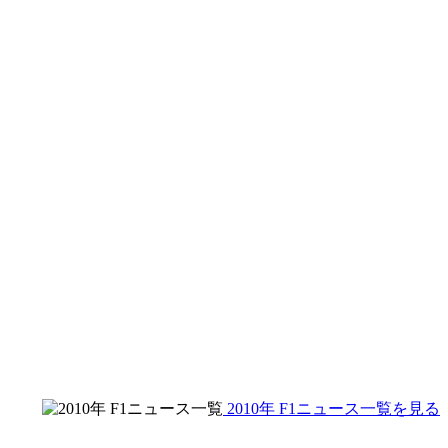
2010年 F1ニュース一覧を見る