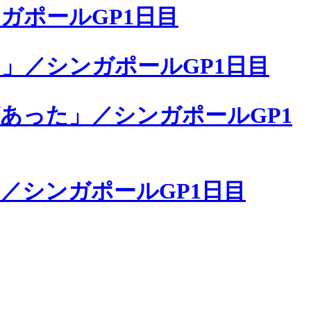
ガポールGP1日目
」／シンガポールGP1日目
あった」／シンガポールGP1
／シンガポールGP1日目