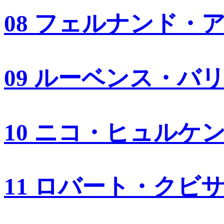
08 フェルナンド・
09 ルーベンス・バ
10 ニコ・ヒュルケ
11 ロバート・クビ