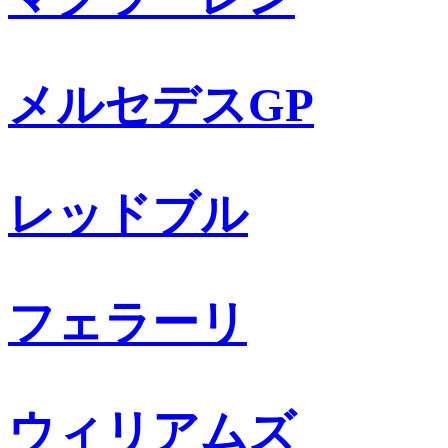
メルセデスGP
レッドブル
フェラーリ
ウィリアムズ