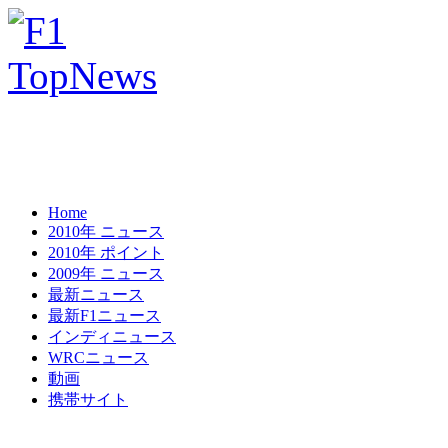
Home
2010年 ニュース
2010年 ポイント
2009年 ニュース
最新ニュース
最新F1ニュース
インディニュース
WRCニュース
動画
携帯サイト