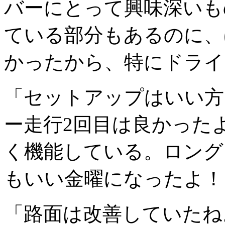
バーにとって興味深いも
ている部分もあるのに、
かったから、特にドライ
「セットアップはいい方
ー走行2回目は良かった
く機能している。ロング
もいい金曜になったよ！
「路面は改善していたね