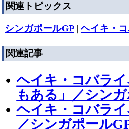
関連トピックス
シンガポールGP
|
ヘイキ・コ
関連記事
ヘイキ・コバライ
もある」／シンガ
ヘイキ・コバライ
／シンガポールGP