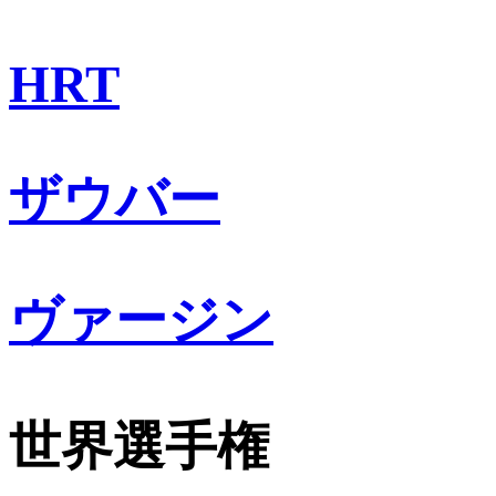
HRT
ザウバー
ヴァージン
世界選手権