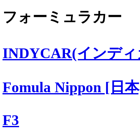
フォーミュラカー
INDYCAR(インディ
Fomula Nippon [日本
F3