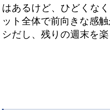
はあるけど、ひどくなく
ット全体で前向きな感触
シだし、残りの週末を楽