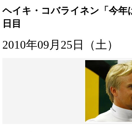
ヘイキ・コバライネン「今年
日目
2010年09月25日（土）