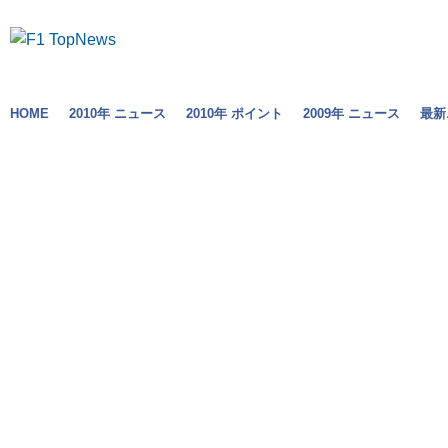
HOME
2010年 ニュース
2010年 ポイント
2009年 ニュース
最新