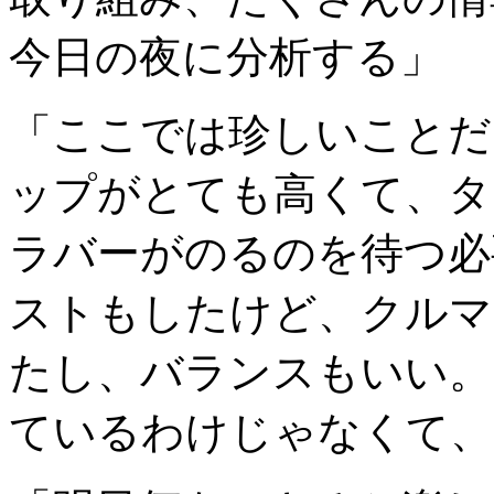
今日の夜に分析する」
「ここでは珍しいことだ
ップがとても高くて、タ
ラバーがのるのを待つ必
ストもしたけど、クルマ
たし、バランスもいい。
ているわけじゃなくて、0