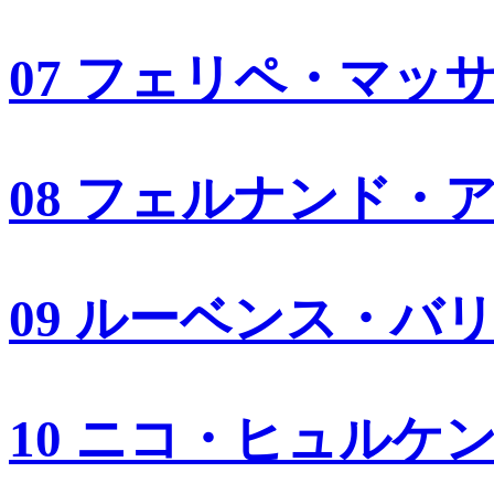
07 フェリペ・マッ
08 フェルナンド・
09 ルーベンス・バ
10 ニコ・ヒュルケ