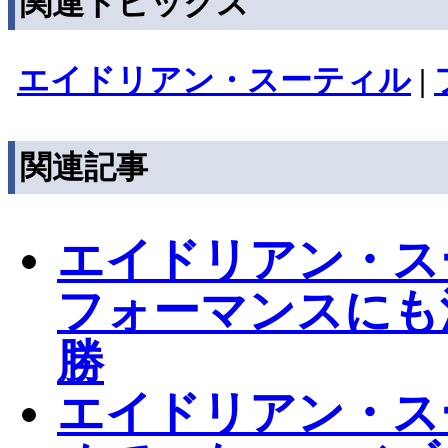
関連トピックス
エイドリアン・スーティル
|
関連記事
エイドリアン・ス
フォーマンスにも
勝
エイドリアン・ス