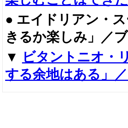
●
エイドリアン・ス
きるか楽しみ」／ブ
▼
ビタントニオ・
する余地はある」／