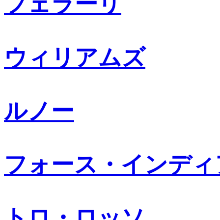
フェラーリ
ウィリアムズ
ルノー
フォース・インディ
トロ・ロッソ