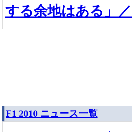
する余地はある」／
F1 2010 ニュース一覧