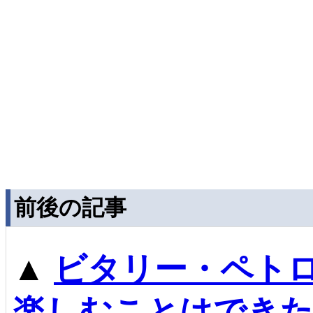
前後の記事
▲
ビタリー・ペト
楽しむことはできた