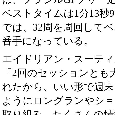
ベストタイムは1分13秒
では、32周を周回してベス
番手になっている。
エイドリアン・スーティ
「2回のセッションとも
れたから、いい形で週末
ようにロングランやショ
取り組み、たくさんの情