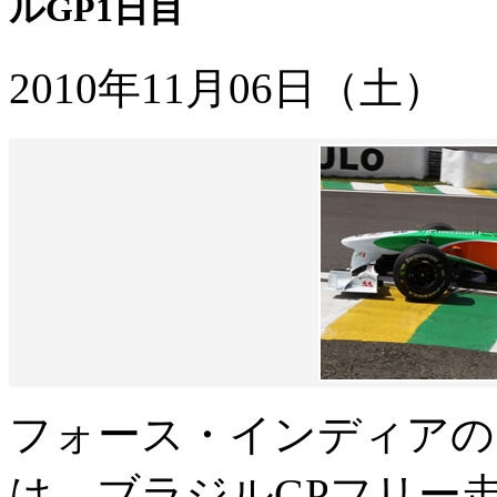
ルGP1日目
2010年11月06日（土）
フォース・インディアの
は、ブラジルGPフリー走