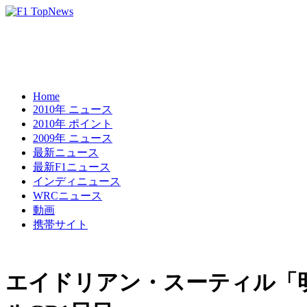
Home
2010年 ニュース
2010年 ポイント
2009年 ニュース
最新ニュース
最新F1ニュース
インディニュース
WRCニュース
動画
携帯サイト
エイドリアン・スーティル「