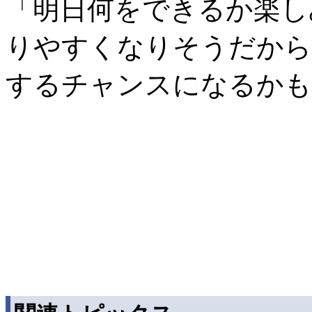
「明日何をできるか楽し
りやすくなりそうだから
するチャンスになるかも