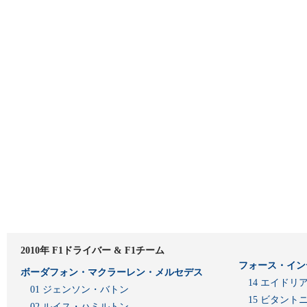
2010年 F1ドライバー & F1チーム
フォース・イン
ボーダフォン・マクラーレン・メルセデス
14 エイド
01 ジェンソン・バトン
15 ビタン
02 ルイス・ハミルトン