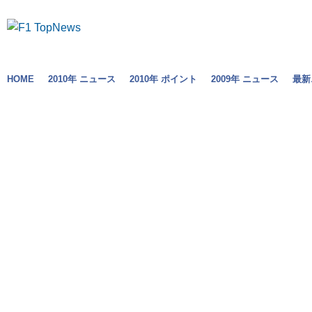
HOME
2010年 ニュース
2010年 ポイント
2009年 ニュース
最新