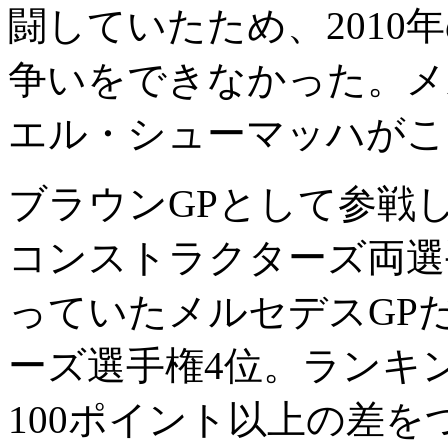
闘していたため、2010
争いをできなかった。メ
エル・シューマッハがこ
ブラウンGPとして参戦
コンストラクターズ両選
っていたメルセデスGP
ーズ選手権4位。ランキ
100ポイント以上の差