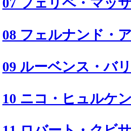
07 フェリペ・マッ
08 フェルナンド・
09 ルーベンス・バ
10 ニコ・ヒュルケ
11 ロバート・クビ