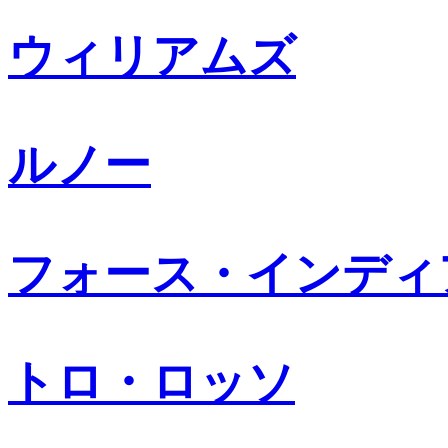
ウィリアムズ
ルノー
フォース・インディ
トロ・ロッソ