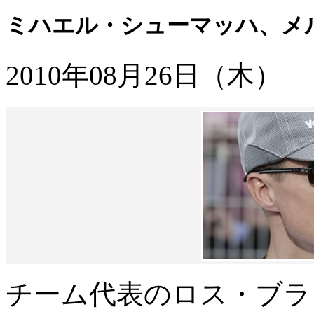
ミハエル・シューマッハ、メ
2010年08月26日（木）
チーム代表のロス・ブラ