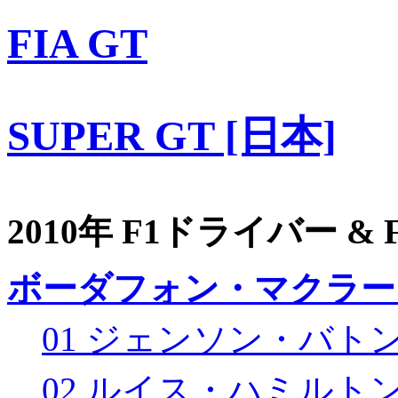
FIA GT
SUPER GT [日本]
2010年 F1ドライバー &
ボーダフォン・マクラー
01 ジェンソン・バト
02 ルイス・ハミルト