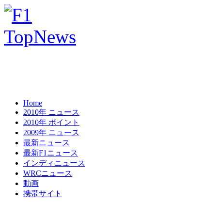
Home
2010年 ニュース
2010年 ポイント
2009年 ニュース
最新ニュース
最新F1ニュース
インディニュース
WRCニュース
動画
携帯サイト