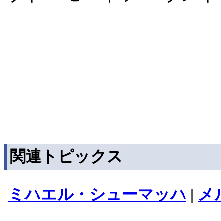
関連トピックス
ミハエル・シューマッハ
|
メ